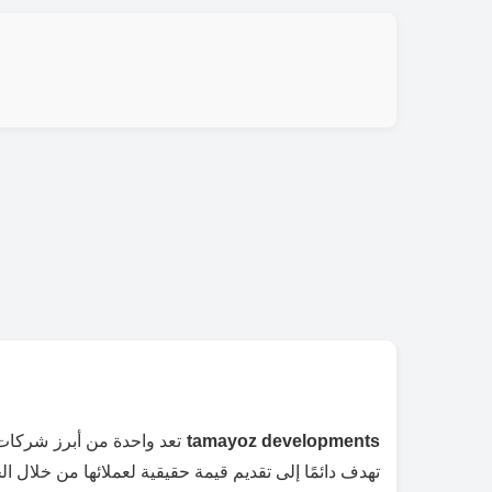
tamayoz developments
تعد واحدة من أبرز شركات
تهدف دائمًا إلى تقديم قيمة حقيقية لعملائها من خلال ال