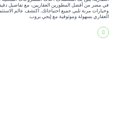
في مصر من أفضل المطورين العقاريين، مع تفاصيل دقيق
وخيارات مرنة تلبي جميع احتياجاتك. اكتشف عالم الاستثم
العقاري بسهولة وموثوقية مع إيجي بروب.