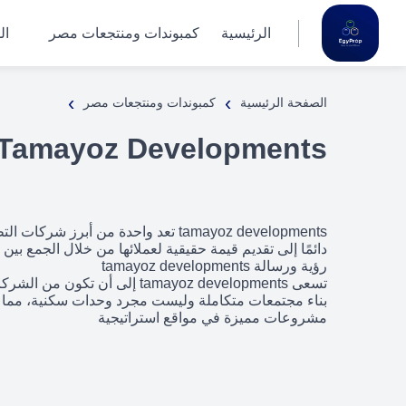
الرئيسية
كمبوندات ومنتجعات مصر
ال
›
›
الصفحة الرئيسية
كمبوندات ومنتجعات مصر
Tamayoz Developments
tamayoz developments تعد واحدة 
دائمًا إلى تقديم قيمة حقيقية لعملائها من خلال الجمع بين 
رؤية ورسالة tamayoz developments
تسعى tamayoz developments إ
بناء مجتمعات متكاملة وليست مجرد وحدات سكنية، مما يج
مشروعات مميزة في مواقع استراتيجية