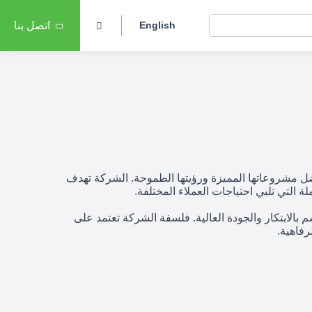
English
اتصل بنا
ها بفضل مشروعاتها المميزة ورؤيتها الطموحة. الشركة تهدف
لة التي تلبي احتياجات العملاء المختلفة.
ات تتسم بالابتكار والجودة العالية. فلسفة الشركة تعتمد على
فاهية.