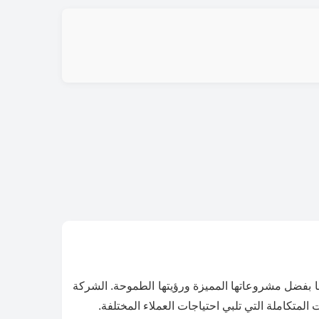
بفضل مشروعاتها المميزة ورؤيتها الطموحة. الشركة
 المتكاملة التي تلبي احتياجات العملاء المختلفة.