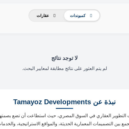
كمبوندات
عقارات
لا توجد نتائج
لم يتم العثور على نتائج مطابقة لمعايير البحث.
نبذة عن Tamayoz Developments
 التطوير العقاري في السوق المصري، حيث استطاعت أن تضع بصمتها 
جمع بين التصميمات المعمارية الحديثة، والمواقع الاستراتيجية، والخدمات