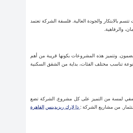
شروعات تتسم بالابتكار والجودة العالية. فلسفة الشركة تعتمد
ن، والرفاهية.
استثمار المضمون. وتتميز هذه المشروعات بكونها قريبة من أهم
تنوعة تناسب مختلف الفئات، بداية من الشقق السكنية
دقيقة التي تضفي لمسة من التميز على كل مشروع. الشركة تضع
ثمار. من مشاريع الشركة :
ذا لارك ريزيدينس
القاهرة