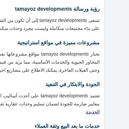
رؤية ورسالة tamayoz developments
تسعى mayoz developments
على بناء مجتمعات متكاملة وليست مجرد وحدات سكنية،
مشروعات مميزة في مواقع استراتيجية
تختار mayoz developments
المحاور الحيوية والخدمات الأساسية، مما يزيد من قي
وحتى الفيلات الفاخرة. يمكنك الاطلاع على مشاريع ا
الجودة والابتكار في التنفيذ
تعتمد ayoz developments
معايير صارمة للجودة لضمان تسليم وحدات عقارية تفو
الجديدة
خدمات ما بعد البيع وثقة العملاء