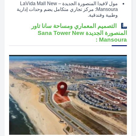
مول لافيدا المنصورة الجديدة – LaVida Mall New
Mansoura: مركز تجاري متكامل يضم وحدات إدارية
وطبية وفندقية.
التصميم المعماري ومساحة سانا تاور
المنصورة الجديدة Sana Tower New
Mansoura :