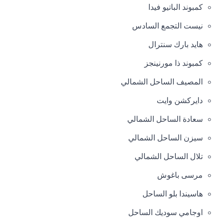
كمبوند الباتيو فيدا
نيست التجمع السادس
هايد بارك سنترال
كمبوند ذا مورنينجز
المصيف الساحل الشمالي
دايركشن وايت
سعادة الساحل الشمالي
سيزن الساحل الشمالي
تلال الساحل الشمالي
مرسى باغوش
هاسيندا بلو الساحل
اوجامي سوديك الساحل