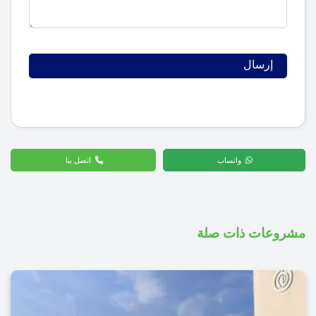
واتساب
اتصل بنا
مشروعات ذات صلة