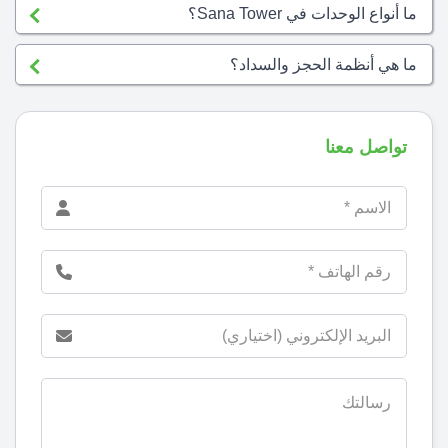
ما أنواع الوحدات في Sana Tower؟
ما هي أنظمة الحجز والسداد؟
تواصل معنا