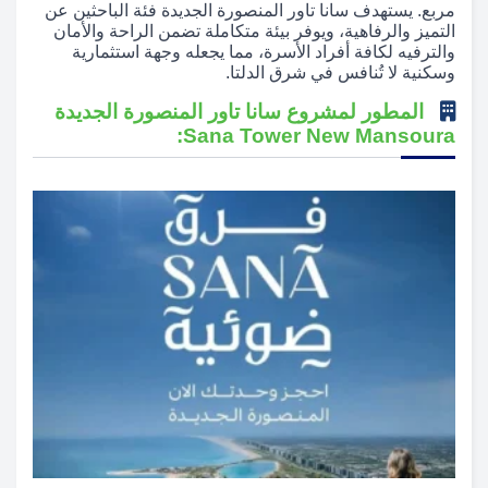
مربع. يستهدف سانا تاور المنصورة الجديدة فئة الباحثين عن
التميز والرفاهية، ويوفر بيئة متكاملة تضمن الراحة والأمان
والترفيه لكافة أفراد الأسرة، مما يجعله وجهة استثمارية
وسكنية لا تُنافس في شرق الدلتا.
المطور لمشروع سانا تاور المنصورة الجديدة
Sana Tower New Mansoura: