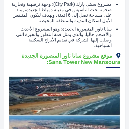
مشروع سيتي بارك (City Park): وجهة ترفيهية وتجارية
ضخمة تحت التأسيس في مدينة دمياط الجديدة، يمتد
على مساحة تصل إلى 6 أفدنة، ويهدف ليكون المتنفس
الأول لسكان المدينة والمنطقة المحيطة.
سانا تاور المنصورة الجديدة: وهو المشروع الأحدث
والأضخم حالياً، والذي يمثل قمة التطور والخبرة التي
وصلت إليها الشركة في تقديم الأبراج السكنية
السياحية.
موقع مشروع سانا تاور المنصورة الجديدة
Sana Tower New Mansoura: