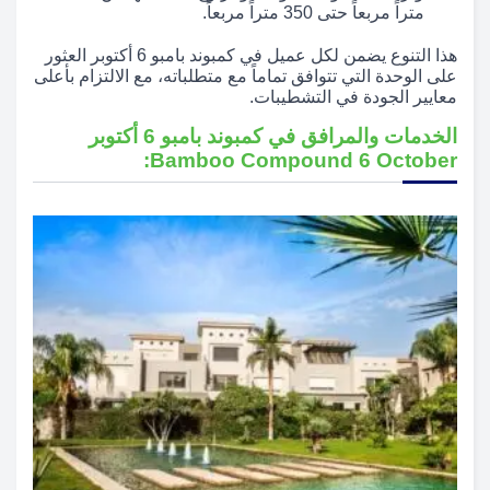
متراً مربعاً حتى 350 متراً مربعاً.
هذا التنوع يضمن لكل عميل في كمبوند بامبو 6 أكتوبر العثور
على الوحدة التي تتوافق تماماً مع متطلباته، مع الالتزام بأعلى
معايير الجودة في التشطيبات.
الخدمات والمرافق في كمبوند بامبو 6 أكتوبر
Bamboo Compound 6 October: