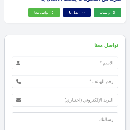
واتساب
اتصل بنا
تواصل معنا
تواصل معنا