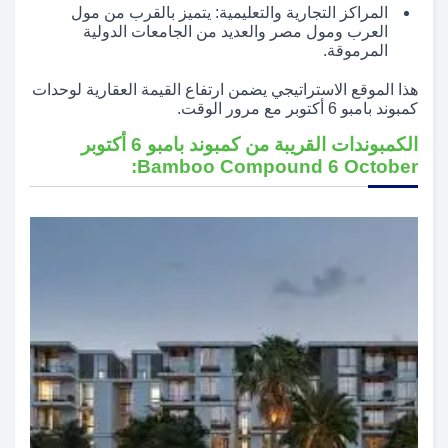
المراكز التجارية والتعليمية: يتميز بالقرب من مول
العرب ومول مصر والعديد من الجامعات الدولية
المرموقة.
هذا الموقع الاستراتيجي يضمن ارتفاع القيمة العقارية لوحدات
كمبوند بامبو 6 أكتوبر مع مرور الوقت.
الكمبوندات القريبة من كمبوند بامبو 6 أكتوبر
Bamboo Compound 6 October: