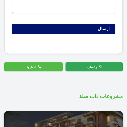
واتساب
اتصل بنا
مشروعات ذات صلة