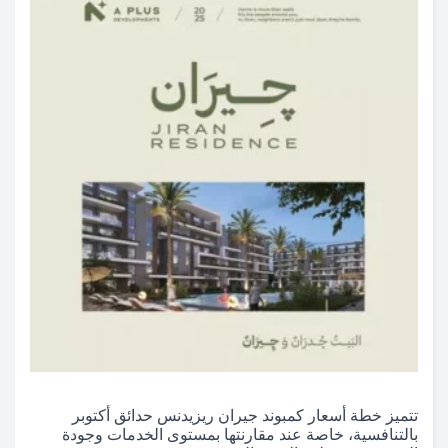
تتميز خطة أسعار كمبوند جيران ريزيدنس حدائق أكتوبر
بالتنافسية، خاصة عند مقارنتها بمستوى الخدمات وجودة