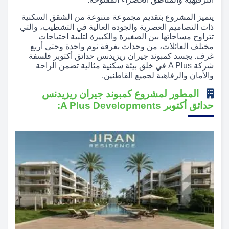
يتميز المشروع بتقديم مجموعة متنوعة من الشقق السكنية
ذات التصاميم العصرية والجودة العالية في التشطيب، والتي
تتراوح مساحاتها بين الصغيرة والكبيرة لتلبية احتياجات
مختلف العائلات، من وحدات بغرفة نوم واحدة وحتى أربع
غرف. يجسد كمبوند جيران ريزيدنس حدائق أكتوبر فلسفة
شركة A Plus في خلق بيئة سكنية مثالية تضمن الراحة
والأمان والرفاهية لجميع القاطنين.
المطور لمشروع كمبوند جيران ريزيدنس
حدائق أكتوبر A Plus Developments: