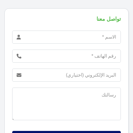
تواصل معنا