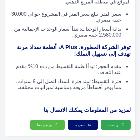
الموقع في منطقة المربع الذهبي.
سعر المتر: يبلغ سعر المتر في المشروع حوالي 30,000
جنيه مصري.
بداية أسعار الوحدات: تبدأ أسعار الوحدات الإجمالية من
2,580,000 جنيه مصري.
توفر الشركة المطورة، A Plus، أنظمة سداد مرنة
تهدف إلى تسهيل التملك:
مقدم الحجز: تبدأ أنظمة التقسيط من دفع 10% مقدم
عند التعاقد.
فترة التقسيط: تمتد فترة السداد لتصل إلى 9 سنوات،
مما يوفر أقساطاً مريحة ومناسبة لميزانيات مختلفة.
لمزيد من المعلومات يمكنك الاتصال بنا
واتساب
اتصل بنا
تواصل معنا