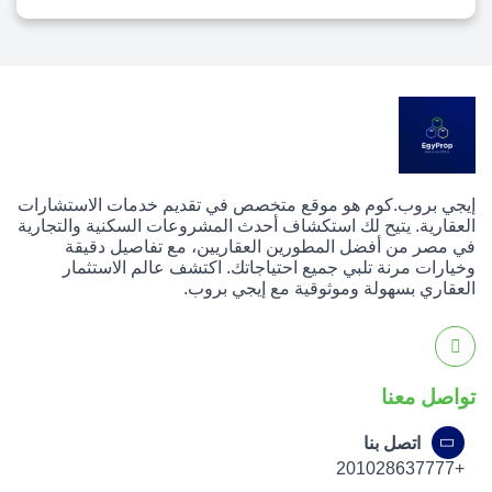
إيجي بروب.كوم هو موقع متخصص في تقديم خدمات الاستشارات
العقارية. يتيح لك استكشاف أحدث المشروعات السكنية والتجارية
في مصر من أفضل المطورين العقاريين، مع تفاصيل دقيقة
وخيارات مرنة تلبي جميع احتياجاتك. اكتشف عالم الاستثمار
العقاري بسهولة وموثوقية مع إيجي بروب.
تواصل معنا
اتصل بنا
+201028637777