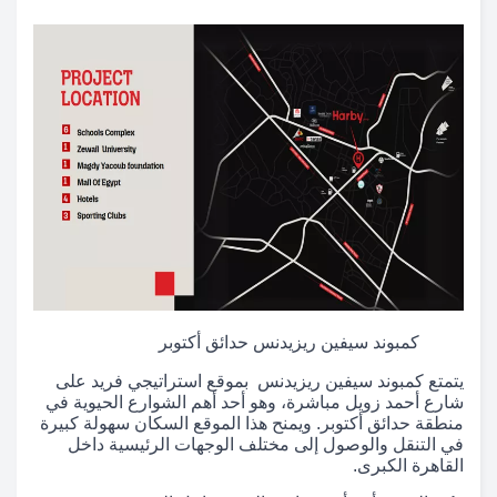
كمبوند سيفين ريزيدنس حدائق أكتوبر
يتمتع كمبوند سيفين ريزيدنس بموقع استراتيجي فريد على
شارع أحمد زويل مباشرة، وهو أحد أهم الشوارع الحيوية في
منطقة حدائق أكتوبر. ويمنح هذا الموقع السكان سهولة كبيرة
في التنقل والوصول إلى مختلف الوجهات الرئيسية داخل
القاهرة الكبرى.