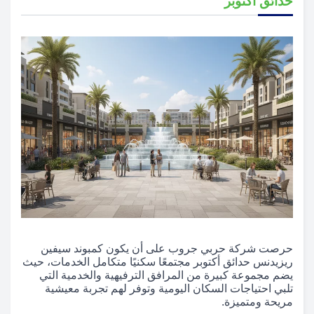
حدائق أكتوبر
حرصت شركة حربي جروب على أن يكون كمبوند سيفين
ريزيدنس حدائق أكتوبر مجتمعًا سكنيًا متكامل الخدمات، حيث
يضم مجموعة كبيرة من المرافق الترفيهية والخدمية التي
تلبي احتياجات السكان اليومية وتوفر لهم تجربة معيشية
مريحة ومتميزة.