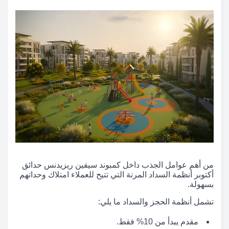
من أهم عوامل الجذب داخل كمبوند سيفين ريزيدنس حدائق
أكتوبر أنظمة السداد المرنة التي تتيح للعملاء امتلاك وحداتهم
بسهولة.
تشمل أنظمة الحجز والسداد ما يلي:
مقدم يبدأ من 10% فقط.