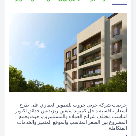
حرصت شركة حربي جروب للتطوير العقاري على طرح
أسعار تنافسية داخل كمبوند سيفين ريزيدنس حدائق اكتوبر
لتناسب مختلف شرائح العملاء والمستثمرين، حيث يجمع
المشروع بين السعر المناسب والموقع المتميز والخدمات
المتكاملة.