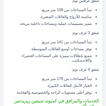
شقق غرفتين نوم:
تبدأ المساحات من 109 متر مربع.
مناسبة للأزواج والعائلات الصغيرة.
تتميز بتصميمات عملية ومساحات داخلية مريحة.
شقق 3 غرف نوم:
تبدأ المساحات من 141 متر مربع.
توفر مساحات أوسع للعائلات المتوسطة.
تتمتع بإطلالات مميزة على المساحات الخضراء
واللاندسكيب.
شقق 4 غرف نوم:
تبدأ المساحات من 178 متر مربع.
الخيار الأمثل للعائلات الكبيرة.
توفر أعلى مستويات الراحة والخصوصية والفخامة.
الخدمات والمرافق في كمبوند سيفين ريزيدنس