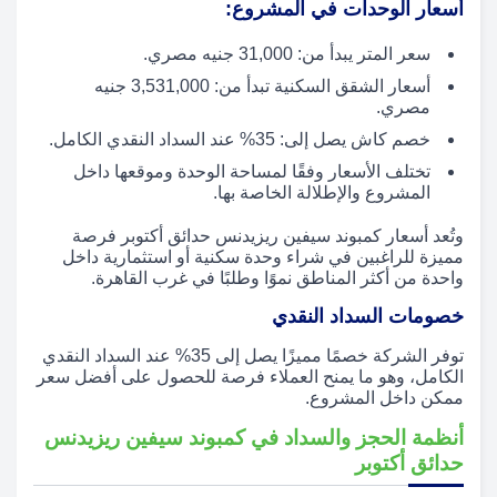
أسعار الوحدات في المشروع:
سعر المتر يبدأ من: 31,000 جنيه مصري.
أسعار الشقق السكنية تبدأ من: 3,531,000 جنيه
مصري.
خصم كاش يصل إلى: 35% عند السداد النقدي الكامل.
تختلف الأسعار وفقًا لمساحة الوحدة وموقعها داخل
المشروع والإطلالة الخاصة بها.
وتُعد أسعار كمبوند سيفين ريزيدنس حدائق أكتوبر فرصة
مميزة للراغبين في شراء وحدة سكنية أو استثمارية داخل
واحدة من أكثر المناطق نموًا وطلبًا في غرب القاهرة.
خصومات السداد النقدي
توفر الشركة خصمًا مميزًا يصل إلى 35% عند السداد النقدي
الكامل، وهو ما يمنح العملاء فرصة للحصول على أفضل سعر
ممكن داخل المشروع.
أنظمة الحجز والسداد في كمبوند سيفين ريزيدنس
حدائق أكتوبر