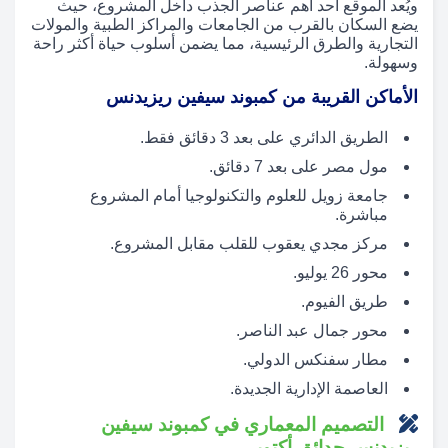
ويُعد الموقع أحد أهم عناصر الجذب داخل المشروع، حيث
يضع السكان بالقرب من الجامعات والمراكز الطبية والمولات
التجارية والطرق الرئيسية، مما يضمن أسلوب حياة أكثر راحة
وسهولة.
الأماكن القريبة من كمبوند سيفين ريزيدنس
الطريق الدائري على بعد 3 دقائق فقط.
مول مصر على بعد 7 دقائق.
جامعة زويل للعلوم والتكنولوجيا أمام المشروع
مباشرة.
مركز مجدي يعقوب للقلب مقابل المشروع.
محور 26 يوليو.
طريق الفيوم.
محور جمال عبد الناصر.
مطار سفنكس الدولي.
العاصمة الإدارية الجديدة.
التصميم المعماري في كمبوند سيفين
ريزيدنس حدائق أكتوبر