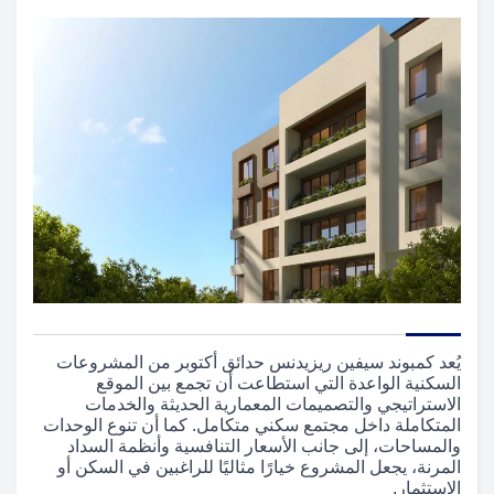
يُعد كمبوند سيفين ريزيدنس حدائق أكتوبر من المشروعات
السكنية الواعدة التي استطاعت أن تجمع بين الموقع
الاستراتيجي والتصميمات المعمارية الحديثة والخدمات
المتكاملة داخل مجتمع سكني متكامل. كما أن تنوع الوحدات
والمساحات، إلى جانب الأسعار التنافسية وأنظمة السداد
المرنة، يجعل المشروع خيارًا مثاليًا للراغبين في السكن أو
الاستثمار.