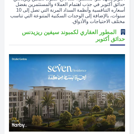
حدائق أكتوبر في جذب اهتمام العملاء والمستثمرين بفضل
أسعاره التنافسية وأنظمة السداد المرنة التي تصل إلى 10
سنوات، بالإضافة إلى الوحدات السكنية المتنوعة التي تناسب
مختلف الاحتياجات والأذواق.
المطور العقاري لكمبوند سيفين ريزيدنس
حدائق أكتوبر