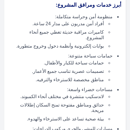
أبرز خدمات ومرافق المشروع:
منظومة أمن وحراسة متكاملة:
أفراد أمن مدربون على مدار 24 ساعة.
كاميرات مراقبة حديثة تغطي جميع أنحاء
المشروع.
بوابات إلكترونية وأنظمة دخول وخروج متطورة.
حمامات سباحة متنوعة:
حمامات سباحة للكبار والأطفال.
تصميمات عصرية تناسب جميع الأعمار.
مناطق مخصصة للاسترخاء والترفيه.
مساحات خضراء واسعة:
لاندسكيب منتشرة في مختلف أنحاء الكمبوند.
حدائق ومناطق مفتوحة تمنح السكان إطلالات
مريحة.
بيئة صحية تساعد على الاسترخاء والهدوء.
مسارات للمشي والجري وركوب الدراجات: