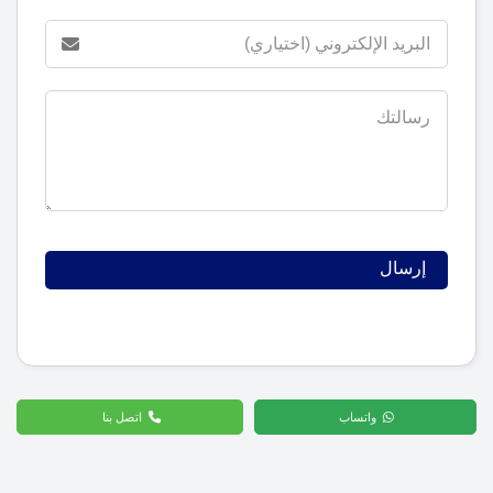
واتساب
اتصل بنا