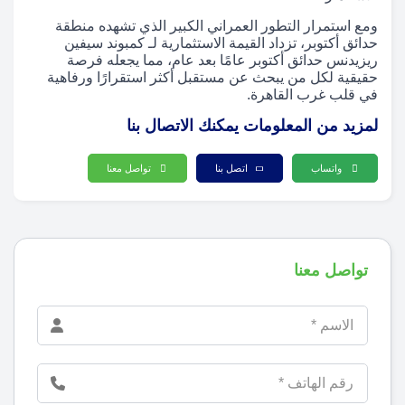
ومع استمرار التطور العمراني الكبير الذي تشهده منطقة
حدائق أكتوبر، تزداد القيمة الاستثمارية لـ كمبوند سيفين
ريزيدنس حدائق أكتوبر عامًا بعد عام، مما يجعله فرصة
حقيقية لكل من يبحث عن مستقبل أكثر استقرارًا ورفاهية
في قلب غرب القاهرة.
لمزيد من المعلومات يمكنك الاتصال بنا
واتساب
اتصل بنا
تواصل معنا
تواصل معنا