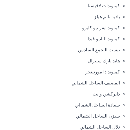
كمبوندات لافيستا
باديه بالم هيلز
كمبوند ايفر نيو كايرو
كمبوند الباتيو فيدا
نيست التجمع السادس
هايد بارك سنترال
كمبوند ذا مورنينجز
المصيف الساحل الشمالي
دايركشن وايت
سعادة الساحل الشمالي
سيزن الساحل الشمالي
تلال الساحل الشمالي