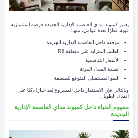
يعتبر كمبوند مداي العاصمة الإدارية الجديدة فرصة استثمارية
قوية، نظرًا لعدة عوامل، منها:
موقعه داخل العاصمة الإدارية الجديدة
الطلب المتزايد على منطقة R8
الأسعار التنافسية
أنظمة السداد المرنة
النمو المستقبلي المتوقع للمنطقة
وبالتالي فإن الاستثمار داخل المشروع يُعد خيارًا ذكيًا على
المدى الطويل.
مفهوم الحياة داخل كمبوند مداي العاصمة الإدارية
الجديدة