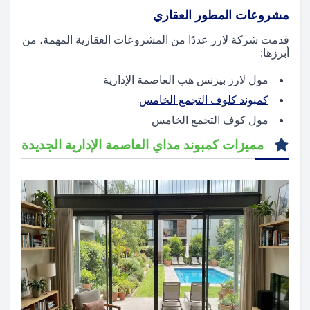
مشروعات المطور العقاري
قدمت شركة لارز عددًا من المشروعات العقارية المهمة، من
أبرزها:
مول لارز بيزنس هب العاصمة الإدارية
كمبوند كلوف التجمع الخامس
مول كوف التجمع الخامس
مميزات كمبوند مداي العاصمة الإدارية الجديدة