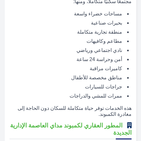
مجتمعًا سكنيًا متكاملًا، ومنها:
مساحات خضراء واسعة
بحيرات صناعية
منطقة تجارية متكاملة
مطاعم وكافيهات
نادي اجتماعي ورياضي
أمن وحراسة 24 ساعة
كاميرات مراقبة
مناطق مخصصة للأطفال
جراجات للسيارات
ممرات للمشي والدراجات
هذه الخدمات توفر حياة متكاملة للسكان دون الحاجة إلى
مغادرة الكمبوند.
المطور العقاري لكمبوند مداي العاصمة الإدارية
الجديدة