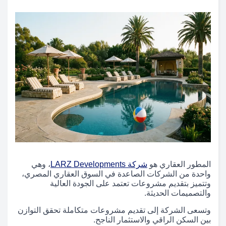
المطور العقاري هو
شركة LARZ Developments
، وهي
واحدة من الشركات الصاعدة في السوق العقاري المصري،
وتتميز بتقديم مشروعات تعتمد على الجودة العالية
والتصميمات الحديثة.
وتسعى الشركة إلى تقديم مشروعات متكاملة تحقق التوازن
بين السكن الراقي والاستثمار الناجح.