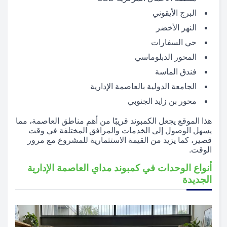
البرج الأيقوني
النهر الأخضر
حي السفارات
المحور الدبلوماسي
فندق الماسة
الجامعة الدولية بالعاصمة الإدارية
محور بن زايد الجنوبي
هذا الموقع يجعل الكمبوند قريبًا من أهم مناطق العاصمة، مما
يسهل الوصول إلى الخدمات والمرافق المختلفة في وقت
قصير، كما يزيد من القيمة الاستثمارية للمشروع مع مرور
الوقت.
أنواع الوحدات في كمبوند مداي العاصمة الإدارية
الجديدة