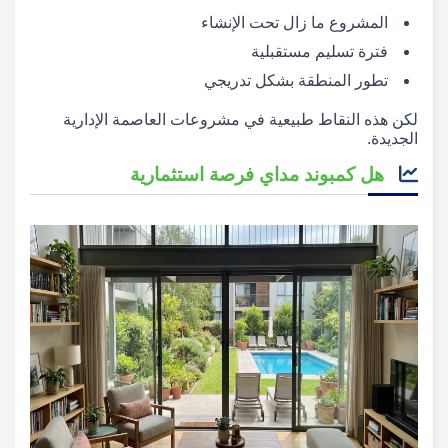
المشروع ما زال تحت الإنشاء
فترة تسليم مستقبلية
تطور المنطقة بشكل تدريجي
لكن هذه النقاط طبيعية في مشروعات العاصمة الإدارية
الجديدة.
هل كمبوند مداي فرصة استثمارية