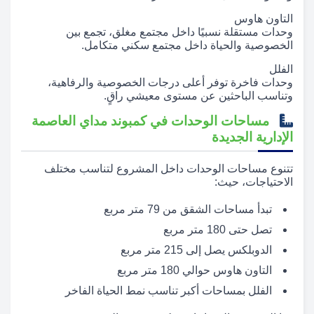
التاون هاوس
وحدات مستقلة نسبيًا داخل مجتمع مغلق، تجمع بين
الخصوصية والحياة داخل مجتمع سكني متكامل.
الفلل
وحدات فاخرة توفر أعلى درجات الخصوصية والرفاهية،
وتناسب الباحثين عن مستوى معيشي راقٍ.
مساحات الوحدات في كمبوند مداي العاصمة
الإدارية الجديدة
تتنوع مساحات الوحدات داخل المشروع لتناسب مختلف
الاحتياجات، حيث:
تبدأ مساحات الشقق من 79 متر مربع
تصل حتى 180 متر مربع
الدوبلكس يصل إلى 215 متر مربع
التاون هاوس حوالي 180 متر مربع
الفلل بمساحات أكبر تناسب نمط الحياة الفاخر