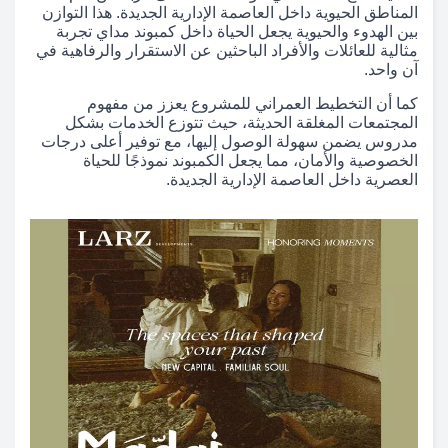
المناطق الحيوية داخل العاصمة الإدارية الجديدة. هذا التوازن
بين الهدوء والحيوية يجعل الحياة داخل كمبوند مداي تجربة
مثالية للعائلات والأفراد الباحثين عن الاستقرار والرفاهية في
آن واحد.
كما أن التخطيط العمراني للمشروع يعزز من مفهوم
المجتمعات المغلقة الحديثة، حيث تتوزع الخدمات بشكل
مدروس يضمن سهولة الوصول إليها، مع توفير أعلى درجات
الخصوصية والأمان، مما يجعل الكمبوند نموذجًا للحياة
العصرية داخل العاصمة الإدارية الجديدة.