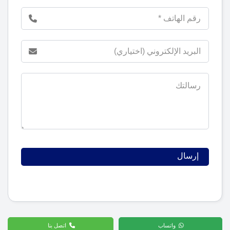
واتساب
اتصل بنا