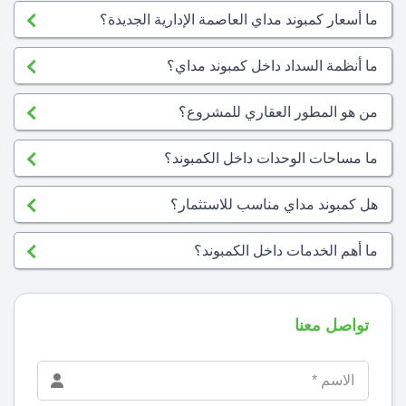
ما أسعار كمبوند مداي العاصمة الإدارية الجديدة؟
ما أنظمة السداد داخل كمبوند مداي؟
من هو المطور العقاري للمشروع؟
ما مساحات الوحدات داخل الكمبوند؟
هل كمبوند مداي مناسب للاستثمار؟
ما أهم الخدمات داخل الكمبوند؟
تواصل معنا