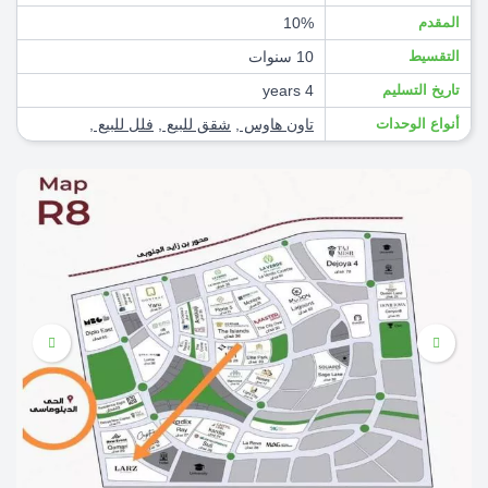
المقدم
10%
التقسيط
10 سنوات
تاريخ التسليم
4 years
أنواع الوحدات
تاون هاوس
,
شقق للبيع
,
فلل للبيع
,