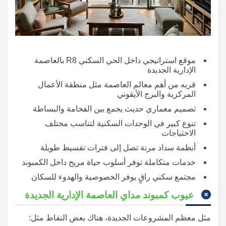
موقع استراتيجي داخل الحي السكني R8 بالعاصمة
الإدارية الجديدة
قربه من أهم معالم العاصمة مثل منطقة الأعمال
المركزية والبرج الأيقوني
تصميم معماري حديث يجمع بين الفخامة والبساطة
تنوع كبير في الوحدات السكنية لتناسب مختلف
الاحتياجات
أنظمة سداد مرنة تصل إلى فترات تقسيط طويلة
خدمات متكاملة توفر أسلوب حياة مريح داخل الكمبوند
مجتمع سكني راقٍ يوفر الخصوصية والهدوء للسكان
عيوب كمبوند مداي العاصمة الإدارية الجديدة
مثل معظم المشروعات الجديدة، هناك بعض النقاط مثل: