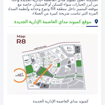
من أبرز الخيارات سواء للسكن أو الاستثمار، خاصة مع
موقعه المتميز داخل منطقة R8 وتنوع وحداته وأنظمة السداد
المرنة التي تناسب شريحة كبيرة من العملاء.
موقع كمبوند مداي العاصمة الإدارية الجديدة
كمبوند مداي العاصمة الإدارية الجديدة