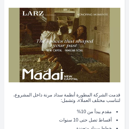
قدمت الشركة المطورة أنظمة سداد مرنة داخل المشروع،
لتناسب مختلف العملاء، وتشمل:
مقدم يبدأ من 10%
أقساط تصل حتى 10 سنوات
خطط سداد متعددة