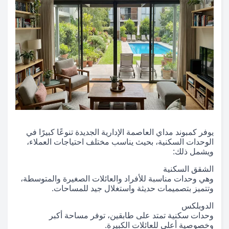
يوفر كمبوند مداي العاصمة الإدارية الجديدة تنوعًا كبيرًا في
الوحدات السكنية، بحيث يناسب مختلف احتياجات العملاء،
ويشمل ذلك:
الشقق السكنية
وهي وحدات مناسبة للأفراد والعائلات الصغيرة والمتوسطة،
وتتميز بتصميمات حديثة واستغلال جيد للمساحات.
الدوبلكس
وحدات سكنية تمتد على طابقين، توفر مساحة أكبر
وخصوصية أعلى للعائلات الكبيرة.