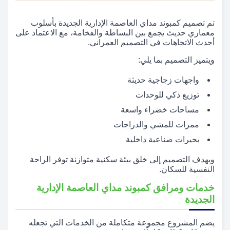
تم تصميم كمبوند مداي العاصمة الإدارية الجديدة بأسلوب
معماري حديث يجمع بين البساطة والفخامة، مع الاعتماد على
أحدث الاتجاهات في التصميم العمراني.
ويتميز التصميم بما يلي:
واجهات زجاجية حديثة
توزيع ذكي للوحدات
مساحات خضراء واسعة
ممرات للمشي والدراجات
بحيرات صناعية داخلية
ويهدف التصميم إلى خلق بيئة سكنية متوازنة توفر الراحة
النفسية للسكان.
خدمات ومرافق كمبوند مداي العاصمة الإدارية
الجديدة
يضم المشروع مجموعة متكاملة من الخدمات التي تجعله