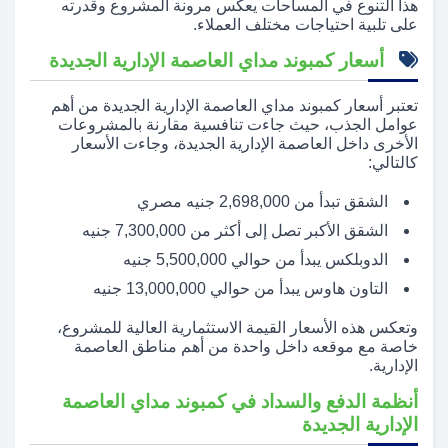
هذا التنوع في المساحات يعكس مرونة المشروع وقدرته
على تلبية احتياجات مختلف العملاء.
أسعار كمبوند مداي العاصمة الإدارية الجديدة
تعتبر أسعار كمبوند مداي العاصمة الإدارية الجديدة من أهم
عوامل الجذب، حيث جاءت تنافسية مقارنة بالمشروعات
الأخرى داخل العاصمة الإدارية الجديدة، وجاءت الأسعار
كالتالي:
الشقق تبدأ من 2,698,000 جنيه مصري
الشقق الأكبر تصل إلى أكثر من 7,300,000 جنيه
الدوبلكس يبدأ من حوالي 5,500,000 جنيه
التاون هاوس يبدأ من حوالي 13,000,000 جنيه
وتعكس هذه الأسعار القيمة الاستثمارية العالية للمشروع،
خاصة مع موقعه داخل واحدة من أهم مناطق العاصمة
الإدارية.
أنظمة الدفع والسداد في كمبوند مداي العاصمة
الإدارية الجديدة