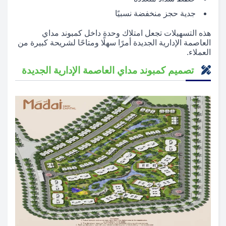
جدية حجز منخفضة نسبيًا
هذه التسهيلات تجعل امتلاك وحدة داخل كمبوند مداي
العاصمة الإدارية الجديدة أمرًا سهلًا ومتاحًا لشريحة كبيرة من
العملاء.
تصميم كمبوند مداي العاصمة الإدارية الجديدة