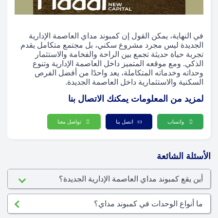
في النهاية، يمكن القول إن كمبوند مداي العاصمة الإدارية
الجديدة ليس مجرد مشروع سكني، بل مجتمع متكامل يقدم
تجربة حياة حديثة تجمع بين الراحة والفخامة والاستثمار
الذكي. ومع موقعه المتميز داخل العاصمة الإدارية وتنوع
وحداته وخدماته المتكاملة، يعد واحدًا من أفضل الفرص
السكنية والاستثمارية داخل العاصمة الجديدة.
لمزيد من المعلومات يمكنك الاتصال بنا
واتساب
اتصل بنا
تواصل معنا
الأسئلة الشائعة
أين يقع كمبوند مداي العاصمة الإدارية الجديدة؟
ما أنواع الوحدات في كمبوند مداي؟