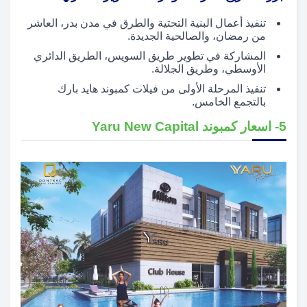
تنفيذ أعمال البنية التحتية والطرق في مدن بدر، العاشر
من رمضان، والصالحية الجديدة.
المشاركة في تطوير طريق السويس، الطريق الدائري
الأوسطي، وطريق الجلالة.
تنفيذ المرحلة الأولى من فيلات كمبوند هايد بارك
بالتجمع الخامس.
5- اسعار كمبوند Yaru New Capital