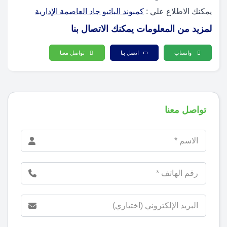
يمكنك الاطلاع علي :
كمبوند الباتيو جاد العاصمة الإدارية
لمزيد من المعلومات يمكنك الاتصال بنا
واتساب
اتصل بنا
تواصل معنا
تواصل معنا