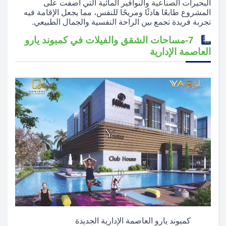
البحيرات الصناعية والنوافير المائية التي أضفت على
المشروع طابعًا هادئًا ومريحًا للنفس، مما يجعل الإقامة فيه
تجربة فريدة تجمع بين الراحة النفسية والجمال الطبيعي.
7-مساحات الشقق والفيلات في كمبوند يارو
العاصمة الإدارية
كمبوند يارو العاصمة الإدارية الجديدة