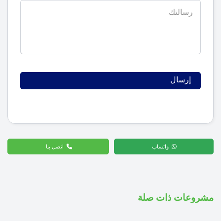
واتساب
اتصل بنا
مشروعات ذات صلة