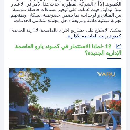
الكمبوند. إلا أن الشركة المطورة أخذت هذا الأمر في الاعتبار
منذ البداية، حيث عملت على توفير مسافات فاصلة مناسبة
بين المباني والوحدات، بما يضمن خصوصية السكان ويمنحهم
تجربة سكنية هادئة ومريحة داخل مجتمع متكامل الخدمات.
يمكنك الاطلاع على مشاريع اخرى بالعاصمة الادارية الجديدة:
كمبوند رايت العاصمة الادارية
12 -لماذا الاستثمار في كمبوند يارو العاصمة
الإدارية الجديدة؟