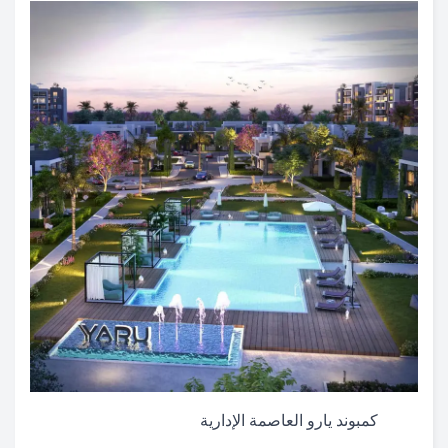
كمبوند يارو العاصمة الإدارية