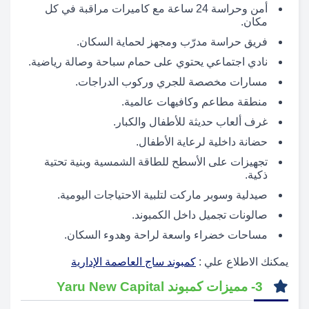
أمن وحراسة 24 ساعة مع كاميرات مراقبة في كل
مكان.
فريق حراسة مدرّب ومجهز لحماية السكان.
نادي اجتماعي يحتوي على حمام سباحة وصالة رياضية.
مسارات مخصصة للجري وركوب الدراجات.
منطقة مطاعم وكافيهات عالمية.
غرف ألعاب حديثة للأطفال والكبار.
حضانة داخلية لرعاية الأطفال.
تجهيزات على الأسطح للطاقة الشمسية وبنية تحتية
ذكية.
صيدلية وسوبر ماركت لتلبية الاحتياجات اليومية.
صالونات تجميل داخل الكمبوند.
مساحات خضراء واسعة لراحة وهدوء السكان.
يمكنك الاطلاع علي :
كمبوند ساج العاصمة الإدارية
3- مميزات كمبوند Yaru New Capital