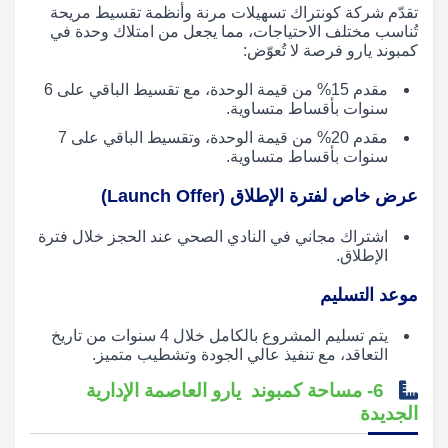
تقدّم شركة كونتراك تسهيلات مرنة وأنظمة تقسيط مريحة
تُناسب مختلف الاحتياجات، مما يجعل من امتلاك وحدة في
كمبوند يارو فرصة لا تُعوّض:
مقدم 15% من قيمة الوحدة، مع تقسيط الباقي على 6
سنوات بأقساط متساوية.
مقدم 20% من قيمة الوحدة، وتقسيط الباقي على 7
سنوات بأقساط متساوية.
عرض خاص لفترة الإطلاق (Launch Offer)
اشتراك مجاني في النادي الصحي عند الحجز خلال فترة
الإطلاق.
موعد التسليم
يتم تسليم المشروع بالكامل خلال 4 سنوات من تاريخ
التعاقد، مع تنفيذ عالي الجودة وتشطيب متميز.
6- مساحة كمبوند يارو العاصمة الإدارية
الجديدة