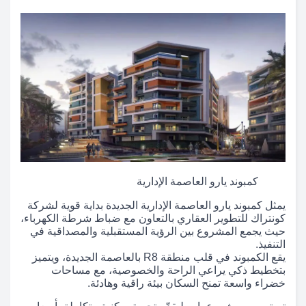
كمبوند يارو العاصمة الإدارية
يمثل كمبوند يارو العاصمة الإدارية الجديدة بداية قوية لشركة
كونتراك للتطوير العقاري بالتعاون مع ضباط شرطة الكهرباء،
حيث يجمع المشروع بين الرؤية المستقبلية والمصداقية في
التنفيذ.
يقع الكمبوند في قلب منطقة R8 بالعاصمة الجديدة، ويتميز
بتخطيط ذكي يراعي الراحة والخصوصية، مع مساحات
خضراء واسعة تمنح السكان بيئة راقية وهادئة.