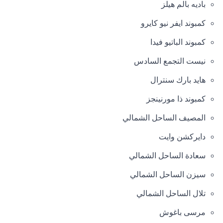
باديه بالم هيلز
كمبوند ايفر نيو كايرو
كمبوند الباتيو فيدا
نيست التجمع السادس
هايد بارك سنترال
كمبوند ذا مورنينجز
المصيف الساحل الشمالي
دايركشن وايت
سعادة الساحل الشمالي
سيزن الساحل الشمالي
تلال الساحل الشمالي
مرسى باغوش