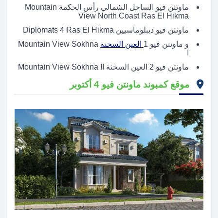
ماونتن فيو الساحل الشمالي رأس الحكمة Mountain
View North Coast Ras El Hikma
ماونتن فيو ديبلوماسيين Diplomats 4 Ras El Hikma
و ماونتن فيو 1
العين السخنة
Mountain View Sokhna
I
ماونتن فيو 2 العين السخنة Mountain View Sokhna II
موقع كمبوند ماونتن فيو 4 أكتوبر