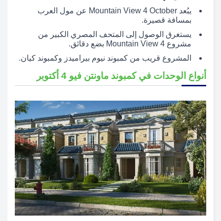
يبُعد Mountain View 4 October عن مول العرب
بمسافة قصيرة.
يستغرق الوصول إلى المتحف المصري الكبير من
مشروع Mountain View 4 بضع دقائق.
المشروع قريب من كمبوند نيوم بيراميدز وكمبوند كيان.
أنواع الوحدات في كمبوند ماونتن فيو 4 أكتوبر