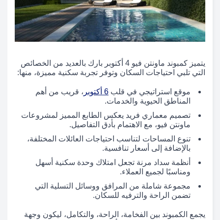
يتميز كمبوند ماونتن فيو 4 أكتوبر بارك بالعديد من الخصائص
التي تلبي احتياجات السكان وتوفر تجربة سكنية مميزة، منها:
موقع استراتيجي في قلب
6 أكتوبر
، قريب من أهم
المناطق الحيوية والخدمات.
تصميم معماري فريد يعكس الطابع المميز لمشروعات
ماونتن فيو، مع الاهتمام بأدق التفاصيل.
تنوع المساحات لتناسب احتياجات العائلات المختلفة،
بالإضافة إلى أسعار تنافسية.
أنظمة سداد مرنة تجعل امتلاك وحدة سكنية أسهل
ومناسبًا لجميع العملاء.
مجموعة شاملة من المرافق ووسائل التسلية التي
تضمن الراحة والترفيه للسكان.
يجمع الكمبوند بين الفخامة، الراحة، والتكامل، ليكون وجهة