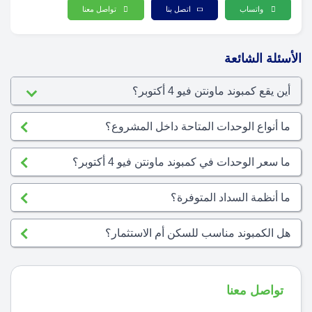
واتساب
اتصل بنا
تواصل معنا
الأسئلة الشائعة
أين يقع كمبوند ماونتن فيو 4 أكتوبر؟
ما أنواع الوحدات المتاحة داخل المشروع؟
ما سعر الوحدات في كمبوند ماونتن فيو 4 أكتوبر؟
ما أنظمة السداد المتوفرة؟
هل الكمبوند مناسب للسكن أم الاستثمار؟
تواصل معنا