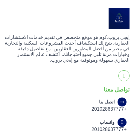
إيجي بروب.كوم هو موقع متخصص في تقديم خدمات الاستشارات
العقارية. يتيح لك استكشاف أحدث المشروعات السكنية والتجارية
في مصر من أفضل المطورين العقاريين، مع تفاصيل دقيقة
وخيارات مرنة تلبي جميع احتياجاتك. اكتشف عالم الاستثمار
العقاري بسهولة وموثوقية مع إيجي بروب.
تواصل معنا
اتصل بنا
+201028637777
واتساب
+201028637777