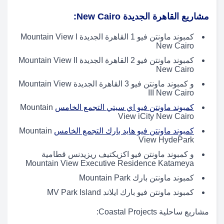
مشاريع القاهرة الجديدة New Cairo:
كمبوند ماونتن فيو 1 القاهرة الجديدة Mountain View I
New Cairo
كمبوند ماونتن فيو 2 القاهرة الجديدة Mountain View II
New Cairo
و كمبوند ماونتن فيو 3 القاهرة الجديدة Mountain View
III New Cairo
كمبوند ماونتن فيو اي سيتي التجمع الخامس
Mountain
View iCity New Cairo
كمبوند ماونتن فيو هايد بارك التجمع الخامس
Mountain
View HydePark
و كمبوند ماونتن فيو اكزيكتيف ريزيدنس قطامية
Mountain View Executive Residence Katameya
كمبوند ماونتن بارك Mountain Park
كمبوند ماونتن فيو بارك ايلاند MV Park Island
مشاريع ساحلية Coastal Projects: