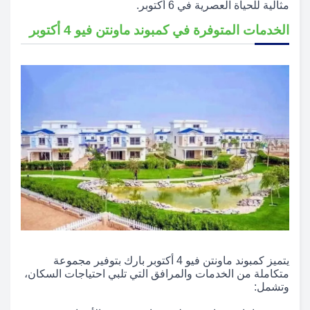
مثالية للحياة العصرية في 6 أكتوبر.
الخدمات المتوفرة في كمبوند ماونتن فيو 4 أكتوبر
يتميز كمبوند ماونتن فيو 4 أكتوبر بارك بتوفير مجموعة
متكاملة من الخدمات والمرافق التي تلبي احتياجات السكان،
وتشمل: