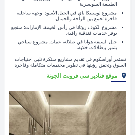
الطبيعة السويسرية.
مشروع لوستيكا باي في الجبل الأسود: وجهة ساحلية
فاخرة تجمع بين الراحة والجمال.
مشروع الكوف روتانا في رأس الخيمة، الإمارات: منتجع
يوفر خدمات فندقية راقية.
جبل السيفة هوانا في صلالة، عمان: مشروع سياحي
يتميز بإطلالات خلابة.
تستمر أوراسكوم في تقديم مشاريع مبتكرة تلبي احتياجات
السوق وتحقق رؤيتها في تطوير مجتمعات متكاملة وفاخرة
موقع فنادير سي فرونت الجونة