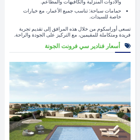
والأدوات المنزلية والكافيهات والمطاعم.
حمامات سباحة: تناسب جميع الأعمار، مع خيارات
خاصة للسيدات.
تسعى أوراسكوم من خلال هذه المرافق إلى تقديم تجربة
فريدة ومتكاملة للمقيمين، مع التركيز على الجودة والراحة.
أسعار فنادير سي فرونت الجونة