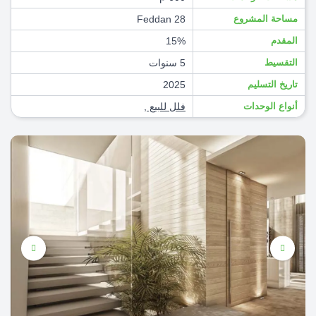
مساحة المشروع
28 Feddan
المقدم
15%
التقسيط
5 سنوات
تاريخ التسليم
2025
أنواع الوحدات
فلل للبيع
,