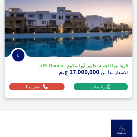
قرية نوبا الجونة تطوير أوراسكوم - Nuba El Gouna
17,000,000 ج.م
الاسعار تبدأ من
واتساب
اتصل بنا