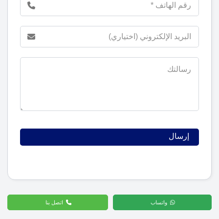
واتساب
اتصل بنا