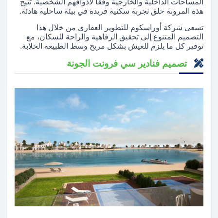
المساحات الداخلية والخارجية وفقًا لأذواقهم الشخصية. تتيح
هذه المرونة خلق تجربة سكنية فريدة في بيئة ساحلية هادئة.
تسعى شركة أوراسكوم للتطوير العقاري من خلال هذا
التصميم المتنوع إلى تحقيق الرفاهية والراحة للسكان، مع
توفير كل ما يلزم للعيش بشكل مريح وسط الطبيعة الخلابة.
تصميم فنادير سي فرونت الجونة