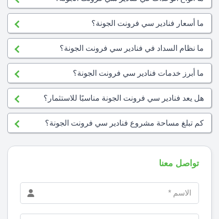
ما أسعار فنادير سي فرونت الجونة؟
ما نظام السداد في فنادير سي فرونت الجونة؟
ما أبرز خدمات فنادير سي فرونت الجونة؟
هل يعد فنادير سي فرونت الجونة مناسبًا للاستثمار؟
كم تبلغ مساحة مشروع فنادير سي فرونت الجونة؟
تواصل معنا