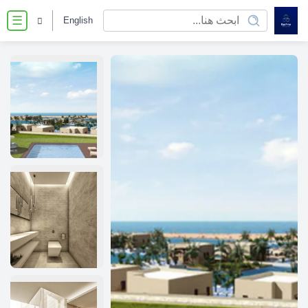
English
☰