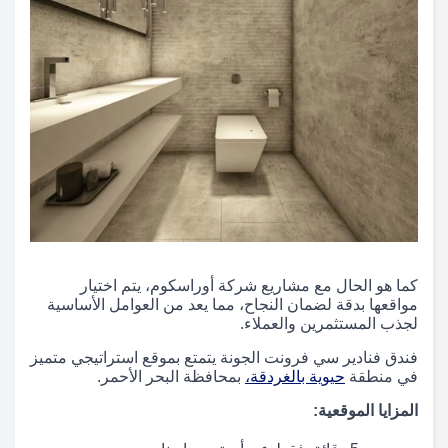
كما هو الحال مع مشاريع شركة أوراسكوم، يتم اختيار
مواقعها بدقة لضمان النجاح، مما يعد من العوامل الأساسية
لجذب المستثمرين والعملاء.
فندق فنادير سي فرونت الجونة يتمتع بموقع استراتيجي متميز
في منطقة
حيوية بالغردقة،
بمحافظة البحر الأحمر.
المزايا الموقعية: