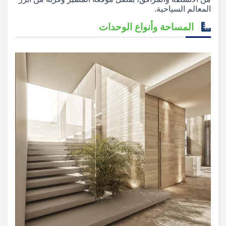
المعالم السياحية.
المساحة وأنواع الوحدات