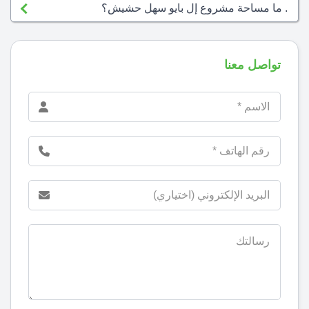
. ما مساحة مشروع إل بايو سهل حشيش؟
تواصل معنا