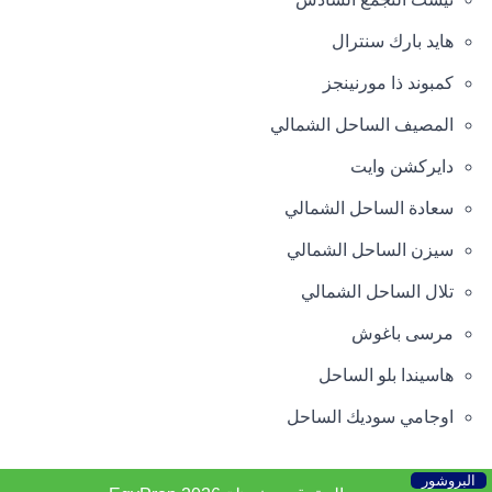
هايد بارك سنترال
كمبوند ذا مورنينجز
المصيف الساحل الشمالي
دايركشن وايت
سعادة الساحل الشمالي
سيزن الساحل الشمالي
تلال الساحل الشمالي
مرسى باغوش
هاسيندا بلو الساحل
اوجامي سوديك الساحل
البروشور