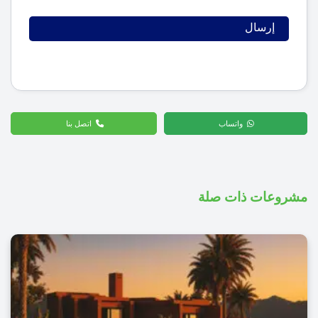
واتساب
اتصل بنا
مشروعات ذات صلة