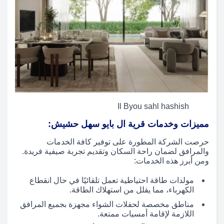
Il Byou sahl hashish
مميزات وخدمات قرية ال بايو سهل حشيش:
حرصت الشركة المطورة على توفير كافة الخدمات
والمرافق لضمان راحة السكان وتقديم تجربة صيفية فريدة.
ومن أبرز هذه الخدمات:
مولدات طاقة احتياطية تعمل تلقائيًا في حال انقطاع
الكهرباء، مما يقلل من استهلاك الطاقة.
مناطق مخصصة لحفلات الشواء مجهزة بجميع المرافق
اللازمة لإقامة أمسيات ممتعة.