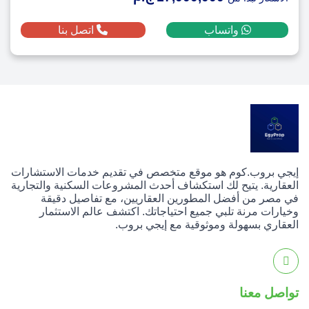
واتساب
اتصل بنا
إيجي بروب.كوم هو موقع متخصص في تقديم خدمات الاستشارات
العقارية. يتيح لك استكشاف أحدث المشروعات السكنية والتجارية
في مصر من أفضل المطورين العقاريين، مع تفاصيل دقيقة
وخيارات مرنة تلبي جميع احتياجاتك. اكتشف عالم الاستثمار
العقاري بسهولة وموثوقية مع إيجي بروب.
تواصل معنا