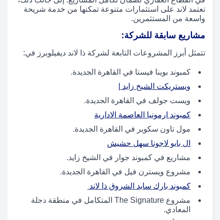
تعتمد لاند على استثمارات متنوعة تمكنها من خدمة شريحة
واسعة من المستثمرين.
مشاريع سابقة للشركة:
تتمثل أبرز المشروعات التابعة لشركة ذا لاند ديفيلوبرز في:
كمبوند بوينا فيستا في القاهرة الجديدة.
​ويستريكت الشيخ زايد |
ويست جولف في القاهرة الجديدة.
كمبوند ارمونيا العاصمة الادارية
مول تاون سكوير في القاهرة الجديدة.
ال بايو لاجونا سهل حشيش
مشاريع في كمبوند جوار في الشيخ زايد.
مشروع ويسترن فيل في القاهرة الجديدة.
كمبوند بارك سايد الشروق ذا لاند
مشروع The Signature المتكامل في منطقة دجلة
المعادي.