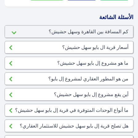
الأسئلة الشائعة
كم المسافة بين القاهرة وسهل حشيش؟
أسعار قرية ال بايو سهل حشيش؟
ما هو مشروع إل بايو سهل حشيش؟
من هو المطور العقاري لمشروع إل بايو؟
أين يقع مشروع إل بايو سهل حشيش؟
ما أنواع الوحدات المتوفرة في قرية إل بايو سهل حشيش؟
هل تصلح قرية إل بايو سهل حشيش للاستثمار العقاري؟