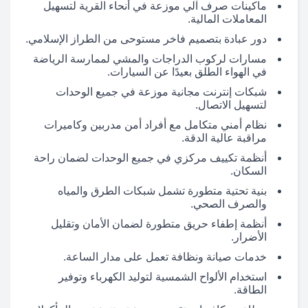
ماكينات صرف آلي موزعة في أنحاء القرية لتسهيل
المعاملات المالية.
دور عبادة بتصميم فاخر مستوحى من الطراز الإسلامي.
مسارات لركوب الدراجات والمشي لممارسة الرياضة
في الهواء الطلق بعيدًا عن السيارات.
شبكات إنترنت مجانية موزعة في جميع الوحدات
لتسهيل الاتصال.
نظام أمني متكامل مع أفراد أمن مدربين وكاميرات
مراقبة عالية الدقة.
أنظمة تكييف مركزي في جميع الوحدات لضمان راحة
السكان.
بنية تحتية متطورة تشمل شبكات الطرق والمياه
والصرف الصحي.
أنظمة إطفاء حريق متطورة لضمان الأمان وتقليل
الأضرار.
خدمات صيانة ونظافة تعمل على مدار الساعة.
استخدام الألواح الشمسية لتوليد الكهرباء وتوفير
الطاقة.