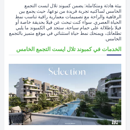
بيئة هادئة ومتكاملة: يضمن كمبوند تلال ايست التجمع
الخامس لساكنيه تجربة فريدة من نوعها، حيث يجمع بين
الرفاهية والراحة مع تصميمات معمارية راقية تناسب نمط
الحياة العصري. سواء كنت تبحث عن فيلا بحديقة خاصة أو
فيلا بإطلالة على حمام سباحة، ستجد في الكمبوند ما يلبي
تطلعاتك، ويمنحك نمط حياة استثنائي في موقع متميز بالتجمع
الخامس.
الخدمات في كمبوند تلال ايست التجمع الخامس