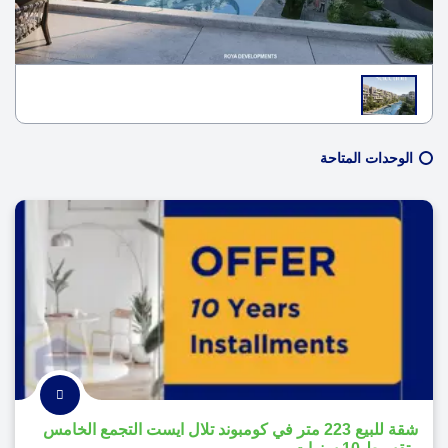
الوحدات المتاحة
شقة للبيع 223 متر في كومبوند تلال ايست التجمع الخامس