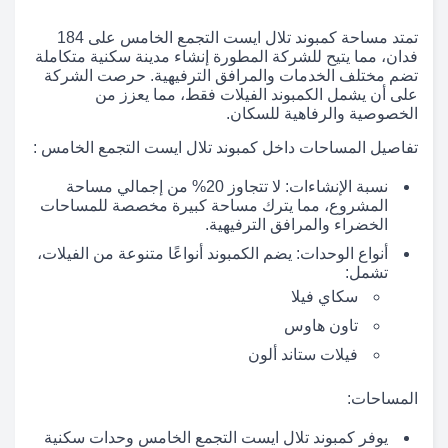
تمتد مساحة كمبوند تلال ايست التجمع الخامس على 184
فدان، مما يتيح للشركة المطورة إنشاء مدينة سكنية متكاملة
تضم مختلف الخدمات والمرافق الترفيهية. حرصت الشركة
على أن يشمل الكمبوند الفيلات فقط، مما يعزز من
الخصوصية والرفاهية للسكان.
تفاصيل المساحات داخل كمبوند تلال ايست التجمع الخامس :
نسبة الإنشاءات: لا تتجاوز 20% من إجمالي مساحة
المشروع، مما يترك مساحة كبيرة مخصصة للمساحات
الخضراء والمرافق الترفيهية.
أنواع الوحدات: يضم الكمبوند أنواعًا متنوعة من الفيلات،
تشمل:
سكاي فيلا
تاون هاوس
فيلات ستاند ألون
المساحات:
يوفر كمبوند تلال ايست التجمع الخامس وحدات سكنية