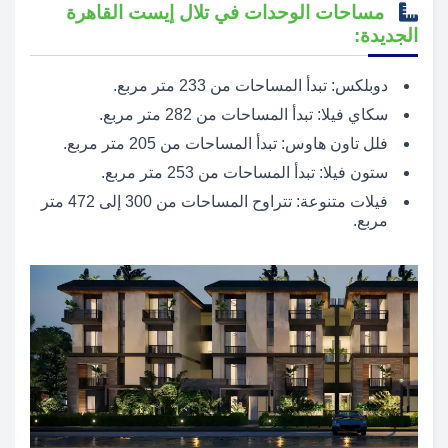
مساحات الوحدات في تلال إيست القاهرة
الجديدة:
دوبلكس: تبدأ المساحات من 233 متر مربع.
سكاي فيلا: تبدأ المساحات من 282 متر مربع.
فلل تاون هاوس: تبدأ المساحات من 205 متر مربع.
ستون فيلا: تبدأ المساحات من 253 متر مربع.
فيلات متنوعة: تتراوح المساحات من 300 إلى 472 متر
مربع.