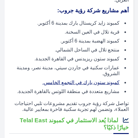
أهم مشاريع شركة رؤية جروب:
كمبوند زايد كريستال بارك بمدينة 6 أكتوبر.
قرية تلال في العين السخنة.
كمبوند الهضبة بمدينة 6 أكتوبر.
منتجع تلال في الساحل الشمالي.
كمبوند ستون ريزيدنس في القاهرة الجديدة.
عمارات سكنية في جاردن سيتي، مدينة نصر، ومدينة
الشروق.
كمبوند ستون بارك في التجمع الخامس.
مشاريع متعددة في منطقة اللوتس بالقاهرة الجديدة.
تواصل شركة رؤية جروب تقديم مشروعات تلبي احتياجات
العملاء، وتضمن لهم تجربة سكنية فاخرة بمعايير عالية.
لماذا يُعد الاستثمار في كمبوند Telal East
خيارًا ذكيًا؟