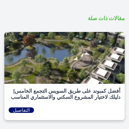
مقالات ذات صلة
أفضل كمبوند على طريق السويس التجمع الخامس|
دليلك لاختيار المشروع السكني والاستثماري المناسب
التفاصيل