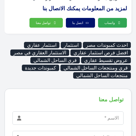
لمزيد من المعلومات يمكنك الاتصال بنا
واتساب
اتصل بنا
تواصل معنا
احدث كمبوندات مصر
استثمار
استثمار عقاري
افضل فرص استثمار عقاري
الاستثمار العقاري في مصر
عروض تقسيط عقاري
قري الساحل الشمالي
قري ومنتجعات الساحل الشمالي
كمبوندات جديدة
منتجعات الساحل الشمالي
تواصل معنا