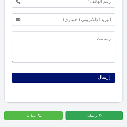
واتساب
اتصل بنا