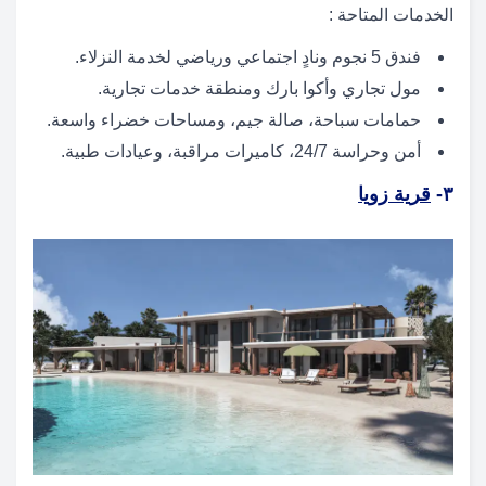
الخدمات المتاحة :
فندق 5 نجوم ونادٍ اجتماعي ورياضي لخدمة النزلاء.
مول تجاري وأكوا بارك ومنطقة خدمات تجارية.
حمامات سباحة، صالة جيم، ومساحات خضراء واسعة.
أمن وحراسة 24/7، كاميرات مراقبة، وعيادات طبية.
٣-
قرية زويا