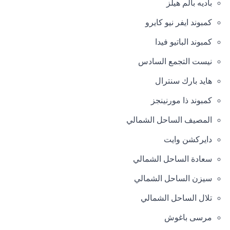
باديه بالم هيلز
كمبوند ايفر نيو كايرو
كمبوند الباتيو فيدا
نيست التجمع السادس
هايد بارك سنترال
كمبوند ذا مورنينجز
المصيف الساحل الشمالي
دايركشن وايت
سعادة الساحل الشمالي
سيزن الساحل الشمالي
تلال الساحل الشمالي
مرسى باغوش