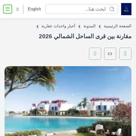
English
☰
›
›
›
الصفحة الرئيسية
المدونة
أخبار واحداث عقارية
مقارنة بين قرى الساحل الشمالي 2026