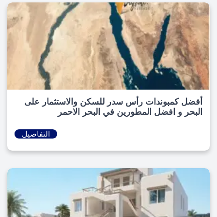
أفضل كمبوندات رأس سدر للسكن والاستثمار على
البحر و افضل المطورين في البحر الاحمر
التفاصيل