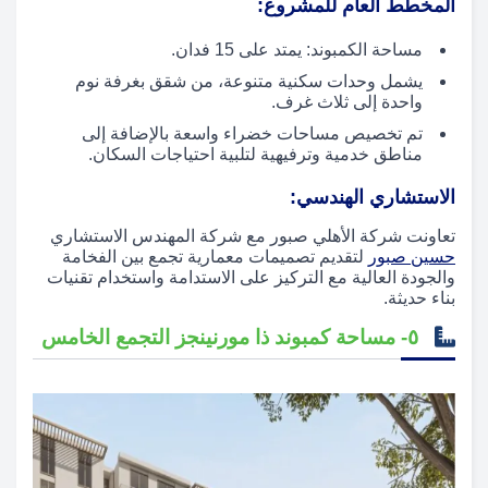
المخطط العام للمشروع:
مساحة الكمبوند: يمتد على 15 فدان.
يشمل وحدات سكنية متنوعة، من شقق بغرفة نوم
واحدة إلى ثلاث غرف.
تم تخصيص مساحات خضراء واسعة بالإضافة إلى
مناطق خدمية وترفيهية لتلبية احتياجات السكان.
الاستشاري الهندسي:
تعاونت شركة الأهلي صبور مع شركة المهندس الاستشاري
حسين صبور
لتقديم تصميمات معمارية تجمع بين الفخامة
والجودة العالية مع التركيز على الاستدامة واستخدام تقنيات
بناء حديثة.
٥- مساحة كمبوند ذا مورنينجز التجمع الخامس