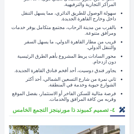
المراكز التجارية والترفيهية.
سهولة الوصول للطريق الدائري، مما يسهل التنقل
داخل وخارج القاهرة الجديدة.
بالقرب من مدينة الرحاب، مجتمع متكامل يوفر خدمات
ومرافق متنوعة.
قريب من مطار القاهرة الدولي، ما يسهل السفر
والتنقل الدولي.
محور السادات يربط المشروع بأهم الطرق الرئيسية
دون ازدحام.
يجاور فندق دوسيت، أحد أفخم فنادق القاهرة الجديدة.
ثاني نمرة من شارع التسعين الشمالي، أحد أكثر
الشوارع حيوية وخدمة في المنطقة.
فرصة مثالية للسكن الفاخر أو الاستثمار، بفضل الموقع
وقربه من كافة المرافق والخدمات.
٤- تصميم كمبوند ذا مورنينجز التجمع الخامس