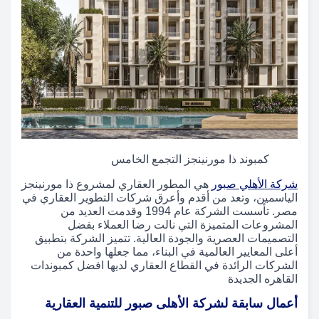
كمبوند ذا مورنينجز التجمع الخامس
شركة الأهلي صبور
هي المطور العقاري لمشروع ذا مورنينجز
الياسمين، وتعد من أقدم وأعرق شركات التطوير العقاري في
مصر. تأسست الشركة عام 1994 وقدمت العديد من
المشروعات المتميزة التي نالت رضا العملاء بفضل
التصميمات العصرية والجودة العالية. تتميز الشركة بتطبيق
أعلى المعايير العالمية في البناء، مما جعلها واحدة من
الشركات الرائدة في القطاع العقاري لديها افضل كمبوندات
القاهره الجديدة
أعمال سابقة لشركة الأهلى صبور للتنمية العقارية