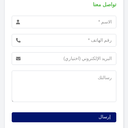
تواصل معنا