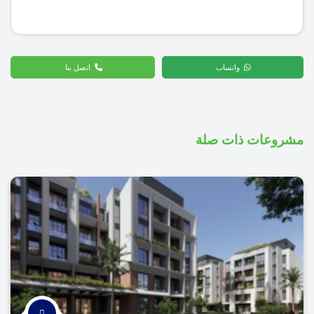
واتساب
اتصل بنا
مشروعات ذات صلة