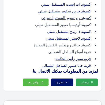
كمبوند ات ايست المستقبل سيتي
كمبوند جرين سكوير مستقبل سيتي
كمبوند رير صبور المستقبل سيتي
كمبوند أوديسيا صبور المستقبل سيتي
كمبوند ذا ريدج مستقبل سيتي
كمبوند لافينير المستقبل سيتي
كمبوند جراند ريزيدنس القاهرة الجديدة
قرية أمواج الساحل الشمالي
قرية سمر رأس الحكمة
قرية جايا صبور الساحل الشمالى
لمزيد من المعلومات يمكنك الاتصال بنا
واتساب
اتصل بنا
تواصل معنا