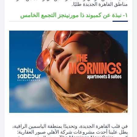
مناطق القاهرة الجديدة طلبًا.
۱- نبذة عن كمبوند ذا مورنينجز التجمع الخامس
في قلب القاهرة الجديدة، وتحديدًا بمنطقة الياسمين الراقية،
يطل علينا أحدث مشروعات شركة الأهلي صبور العقارية: