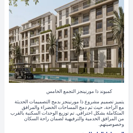
كمبوند ذا مورنينجز التجمع الخامس
يتميز تصميم مشروع ذا مورنينجز بدمج التصميمات الحديثة
مع الراحة، حيث تم دمج المساحات الخضراء والمرافق
المتكاملة بشكل احترافي. تم توزيع الوحدات السكنية بالقرب
من المرافق الخدمية والترفيهية لضمان راحة السكان
وخصوصيتهم.