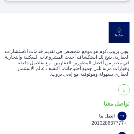
إيجي بروب.كوم هو موقع متخصص في تقديم خدمات الاستشارات
العقارية. يتيح لك استكشاف أحدث المشروعات السكنية والتجارية
في مصر من أفضل المطورين العقاريين، مع تفاصيل دقيقة
وخيارات مرنة تلبي جميع احتياجاتك. اكتشف عالم الاستثمار
العقاري بسهولة وموثوقية مع إيجي بروب.
تواصل معنا
اتصل بنا
+201028637777