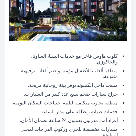
كلوب هاوس فاخر مع خدمات السبا، الساونا،
والجاكوزي.
منطقة ألعاب للأطفال مؤمنة وتضم ألعاب ترفيهية
متنوعة.
مسجد داخل الكمبوند يوفر بيئة روحانية مريحة.
جراج سيارات ضخم يسع عدد كبير من السيارات.
منطقة تجارية متكاملة لتلبية احتياجات السكان اليومية.
خدمات صيانة ونظافة على مدار الساعة.
أفراد أمن مدربون يعملون 24 ساعة لضمان الأمان.
مسارات مخصصة للجري وركوب الدراجات لمحبي
الرياضة.