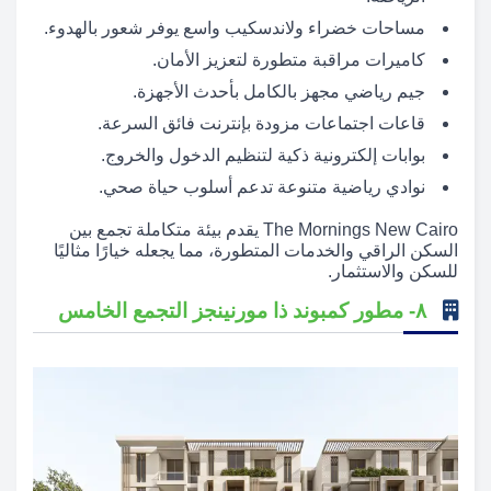
مساحات خضراء ولاندسكيب واسع يوفر شعور بالهدوء.
كاميرات مراقبة متطورة لتعزيز الأمان.
جيم رياضي مجهز بالكامل بأحدث الأجهزة.
قاعات اجتماعات مزودة بإنترنت فائق السرعة.
بوابات إلكترونية ذكية لتنظيم الدخول والخروج.
نوادي رياضية متنوعة تدعم أسلوب حياة صحي.
The Mornings New Cairo يقدم بيئة متكاملة تجمع بين
السكن الراقي والخدمات المتطورة، مما يجعله خيارًا مثاليًا
للسكن والاستثمار.
۸- مطور كمبوند ذا مورنينجز التجمع الخامس