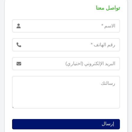
تواصل معنا