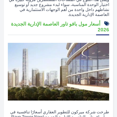
اختيار الوحدة المناسبة، سواء لبدء مشروع جديد أو توسيع
نشاطهم داخل واحدة من أهم الوجهات الاستثمارية في
العاصمة الإدارية الجديدة.
أسعار مول بافو تاور العاصمة الإدارية الجديدة
2026
طرحت شركة ميركون للتطوير العقاري أسعارًا تنافسية في
مول بافو تاور العاصمة الإدارية الجديدة (Pavo Tower New