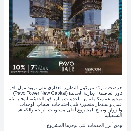
حرصت شركة ميركون للتطوير العقاري على تزويد مول بافو
تاور العاصمة الإدارية الجديدة (Pavo Tower New Capital)
بمجموعة متكاملة من الخدمات والمرافق الحديثة، لتوفير بيئة
عمل واستثمار متطورة تلبي احتياجات أصحاب الوحدات
والزوار، وتمنح المشروع أعلى مستويات الراحة والكفاءة
التشغيلية.
ومن أبرز الخدمات التي يوفرها المشروع: