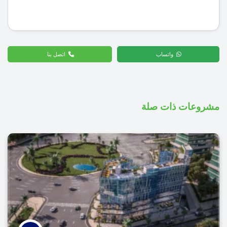
واتساب
اتصل بنا
مشروعات ذات صلة