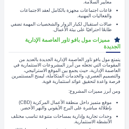
معايير السلامة.
قاعات اجتماعات مجهزة بالكامل لعقد الاجتماعات
والفعاليات المهنية.
صالات استقبال لكبار الزوار والشخصيات المهمة تضفي
طابعًا احترافيًا على بيئة الأعمال.
مميزات مول بافو تاور العاصمة الإدارية
الجديدة
يتمتع مول بافو تاور العاصمة الإدارية الجديدة بالعديد من
المقومات التي تجعله من أبرز المشروعات الاستثمارية في
العاصمة الإدارية، حيث يجمع بين الموقع الاستراتيجي،
والتصميم العصري، والخدمات المتكاملة، ليمنح المستثمرين
فرصة واعدة لتحقيق عوائد استثمارية قوية.
ومن أبرز مميزات المشروع:
موقع متميز داخل منطقة الأعمال المركزية (CBD)
بإطلالة مباشرة على البرج الأيقوني والنهر الأخضر.
وحدات تجارية وإدارية بمساحات متنوعة تناسب مختلف
الأنشطة الاستثمارية.