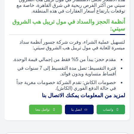
سيتي من أكثر الفرص ربحية في شرق القاهرة، خاصة مع
توقعات بارتفاع أسعار العقارات في هذه المنطقة.
أنظمة الحجز والسداد في مول تريبل هب الشروق
سيتي:
لتسهيل عملية الشراء، وفرت شركة جسور أنظمة سداد
ميسرة للغاية في مول تريبل هب الشروق سيتي:
مقدم حجز: يبدأ من 5% فقط من إجمالي قيمة الوحدة.
فترة التقسيط: تصل مدة التقسيط إلى 7 سنوات في
أقساط متساوية وبدون فوائد.
خصومات الكاش: تقدم الشركة خصومات مغرية جداً
في حالة الدفع الفوري (الكاش).
لمزيد من المعلومات يمكنك الاتصال بنا
واتساب
اتصل بنا
تواصل معنا