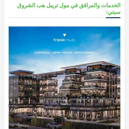
الخدمات والمرافق في مول تريبل هب الشروق
سيتي: