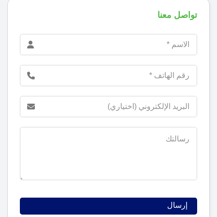
تواصل معنا