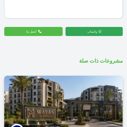
واتساب
اتصل بنا
مشروعات ذات صلة