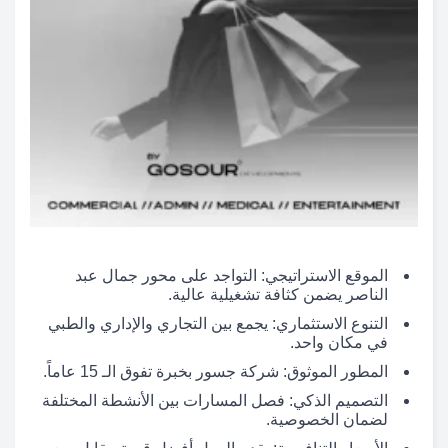
الموقع الاستراتيجي: التواجد على محور جمال عبد
الناصر يضمن كثافة تشغيلية عالية.
التنوع الاستثماري: يجمع بين التجاري والإداري والطبي
في مكان واحد.
المطور الموثوق: شركة جسور بخبرة تفوق الـ 15 عاماً.
التصميم الذكي: فصل المسارات بين الأنشطة المختلفة
لضمان الخصوصية.