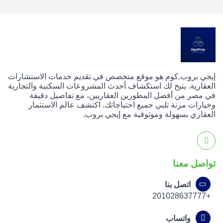
إيجي بروب.كوم هو موقع متخصص في تقديم خدمات الاستشارات
العقارية. يتيح لك استكشاف أحدث المشروعات السكنية والتجارية
في مصر من أفضل المطورين العقاريين، مع تفاصيل دقيقة
وخيارات مرنة تلبي جميع احتياجاتك. اكتشف عالم الاستثمار
العقاري بسهولة وموثوقية مع إيجي بروب.
تواصل معنا
اتصل بنا
+201028637777
واتساب