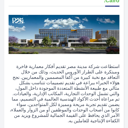
Cairo:
استطاعت شركة مدينة مصر تقديم أفكار معمارية فاخرة
ومبتكرة على الطراز الأوروبي الحديث، وذلك من خلال
التعاقد مع نخبة كبيرة من أكفأ المصممين والمعماريين. نجح
هؤلاء الخبراء ببراعة في تقديم تصميمات تتناسب بشكل
مثالي مع طبيعة الأنشطة المتعددة الموجودة داخل المول،
والتي تشمل الوحدات التجارية، المكاتب الإدارية، والعيادات.
تم مراعاة أحدث الأكواد الهندسية العالمية في التصميم، مما
يضمن تقديم تجربة مريحة ومميزة لكل المتواجدين، سواء
كانوا من أصحاب الوحدات والموظفين أو من الزوار والعملاء،
الأمر الذي يحافظ على القيمة الجمالية للمشروع ويزيد من
الكفاءة الإنتاجية للعاملين به.