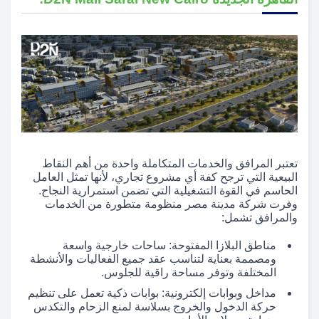
تعتبر المرافق والخدمات المتكاملة واحدة من أهم النقاط
البيعية التي ترجح كفة أي مشروع تجاري، لأنها تمثل العامل
الحاسم في القوة التشغيلية التي تضمن استمرارية النجاح.
وفرت شركة مدينة مصر منظومة متطورة من الخدمات
والمرافق تشمل:
مناطق البلازا المفتوحة: ساحات خارجية واسعة
ومصممة بعناية لتناسب عقد جميع الفعاليات والأنشطة
المختلفة وتوفر مساحة راقية للجلوس.
مداخل وبوابات إلكترونية: بوابات ذكية تعمل على تنظيم
حركة الدخول والخروج بسلاسة لمنع الزحام والتكدس