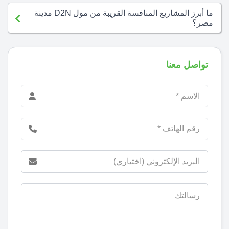
ما أبرز المشاريع المنافسة القريبة من مول D2N مدينة
مصر؟
تواصل معنا