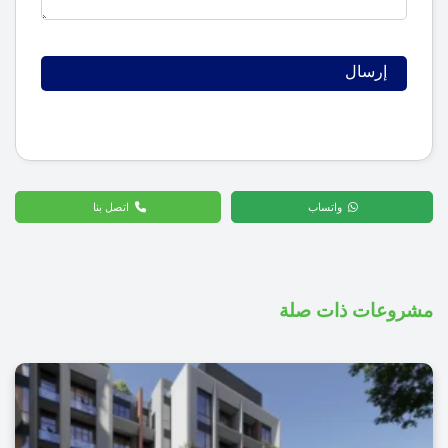
واتساب
اتصل بنا
مشروعات ذات صلة