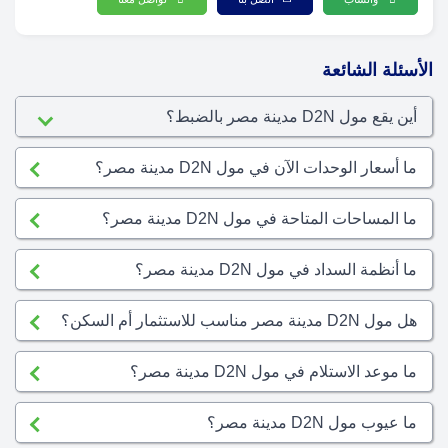
الأسئلة الشائعة
أين يقع مول D2N مدينة مصر بالضبط؟
ما أسعار الوحدات الآن في مول D2N مدينة مصر؟
ما المساحات المتاحة في مول D2N مدينة مصر؟
ما أنظمة السداد في مول D2N مدينة مصر؟
هل مول D2N مدينة مصر مناسب للاستثمار أم السكن؟
ما موعد الاستلام في مول D2N مدينة مصر؟
ما عيوب مول D2N مدينة مصر؟