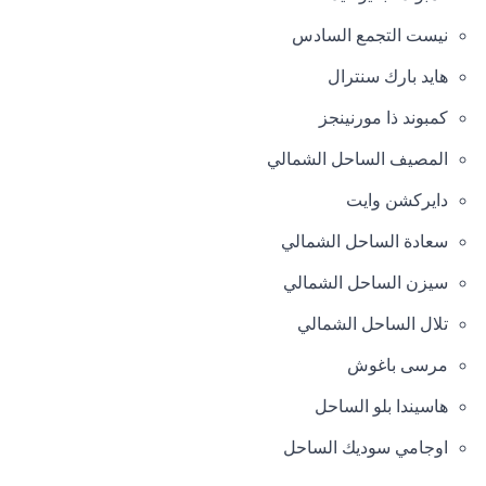
نيست التجمع السادس
هايد بارك سنترال
كمبوند ذا مورنينجز
المصيف الساحل الشمالي
دايركشن وايت
سعادة الساحل الشمالي
سيزن الساحل الشمالي
تلال الساحل الشمالي
مرسى باغوش
هاسيندا بلو الساحل
اوجامي سوديك الساحل