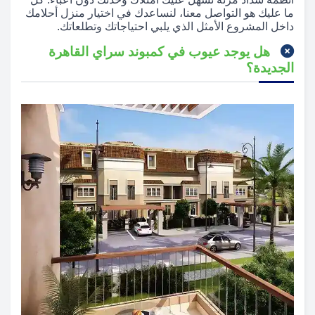
ما عليك هو التواصل معنا، لنساعدك في اختيار منزل أحلامك
داخل المشروع الأمثل الذي يلبي احتياجاتك وتطلعاتك.
هل يوجد عيوب في كمبوند سراي القاهرة
الجديدة؟