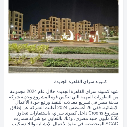
كمبوند سراي القاهرة الجديدة
شهد كمبوند سراي القاهرة الجديدة خلال عام 2024 مجموعة
من التطورات المهمة التي تعكس قوة المشروع وجدية شركة
مدينة مصر في تسريع معدلات التنفيذ ورفع جودة الأعمال
الإنشائية. ففي 26 أغسطس 2024 أعلنت الشركة عن إطلاق
مشروع Croons داخل كمبوند سراي، باستثمارات تتجاوز
650 مليون جنيه مصري، وذلك بالتعاون مع شركة سمارت
SCAD المتخصصة في تنفيذ الأعمال الإنشائية واللاندسكيب