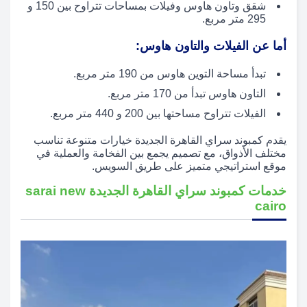
شقق وتاون هاوس وفيلات بمساحات تتراوح بين 150 و
295 متر مربع.
أما عن الفيلات والتاون هاوس:
تبدأ مساحة التوين هاوس من 190 متر مربع.
التاون هاوس تبدأ من 170 متر مربع.
الفيلات تتراوح مساحتها بين 200 و 440 متر مربع.
يقدم كمبوند سراي القاهرة الجديدة خيارات متنوعة تناسب
مختلف الأذواق، مع تصميم يجمع بين الفخامة والعملية في
موقع استراتيجي متميز على طريق السويس.
خدمات كمبوند سراي القاهرة الجديدة sarai new
cairo