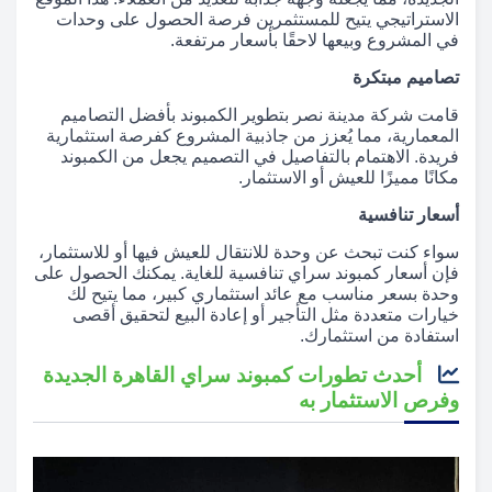
الاستراتيجي يتيح للمستثمرين فرصة الحصول على وحدات
في المشروع وبيعها لاحقًا بأسعار مرتفعة.
تصاميم مبتكرة
قامت شركة مدينة نصر بتطوير الكمبوند بأفضل التصاميم
المعمارية، مما يُعزز من جاذبية المشروع كفرصة استثمارية
فريدة. الاهتمام بالتفاصيل في التصميم يجعل من الكمبوند
مكانًا مميزًا للعيش أو الاستثمار.
أسعار تنافسية
سواء كنت تبحث عن وحدة للانتقال للعيش فيها أو للاستثمار،
فإن أسعار كمبوند سراي تنافسية للغاية. يمكنك الحصول على
وحدة بسعر مناسب مع عائد استثماري كبير، مما يتيح لك
خيارات متعددة مثل التأجير أو إعادة البيع لتحقيق أقصى
استفادة من استثمارك.
أحدث تطورات كمبوند سراي القاهرة الجديدة
وفرص الاستثمار به