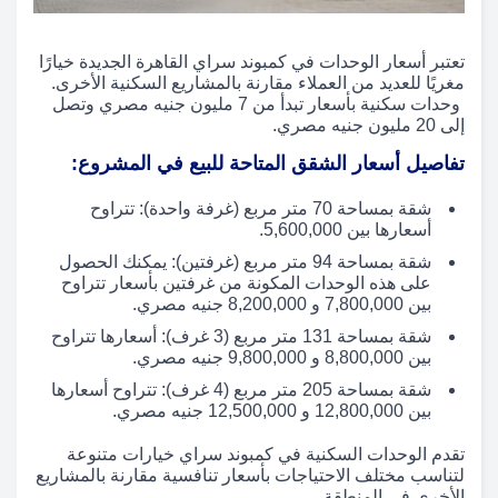
تعتبر أسعار الوحدات في كمبوند سراي القاهرة الجديدة خيارًا
مغريًا للعديد من العملاء مقارنة بالمشاريع السكنية الأخرى.
وحدات سكنية بأسعار تبدأ من 7 مليون جنيه مصري وتصل
إلى 20 مليون جنيه مصري.
تفاصيل أسعار الشقق المتاحة للبيع في المشروع:
شقة بمساحة 70 متر مربع (غرفة واحدة): تتراوح
أسعارها بين 5,600,000.
شقة بمساحة 94 متر مربع (غرفتين): يمكنك الحصول
على هذه الوحدات المكونة من غرفتين بأسعار تتراوح
بين 7,800,000 و 8,200,000 جنيه مصري.
شقة بمساحة 131 متر مربع (3 غرف): أسعارها تتراوح
بين 8,800,000 و 9,800,000 جنيه مصري.
شقة بمساحة 205 متر مربع (4 غرف): تتراوح أسعارها
بين 12,800,000 و 12,500,000 جنيه مصري.
تقدم الوحدات السكنية في كمبوند سراي خيارات متنوعة
لتناسب مختلف الاحتياجات بأسعار تنافسية مقارنة بالمشاريع
الأخرى في المنطقة.