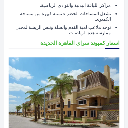
مراكز اللياقة البدنية والنوادي الرياضية.
تشغل المساحات الخضراء نسبة كبيرة من مساحة
الكمبوند.
توجد ملاعب لعبة القدم والسلة وتنس الريشة لمحبي
ممارسة هذه الرياضات.
اسعار كمبوند سراي القاهرة الجديدة