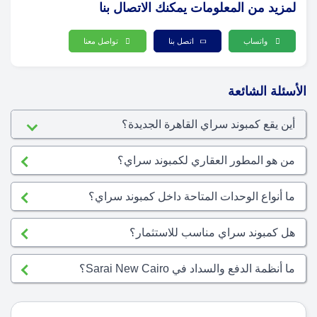
لمزيد من المعلومات يمكنك الاتصال بنا
واتساب
اتصل بنا
تواصل معنا
الأسئلة الشائعة
أين يقع كمبوند سراي القاهرة الجديدة؟
من هو المطور العقاري لكمبوند سراي؟
ما أنواع الوحدات المتاحة داخل كمبوند سراي؟
هل كمبوند سراي مناسب للاستثمار؟
ما أنظمة الدفع والسداد في Sarai New Cairo؟