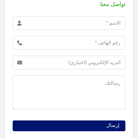
تواصل معنا