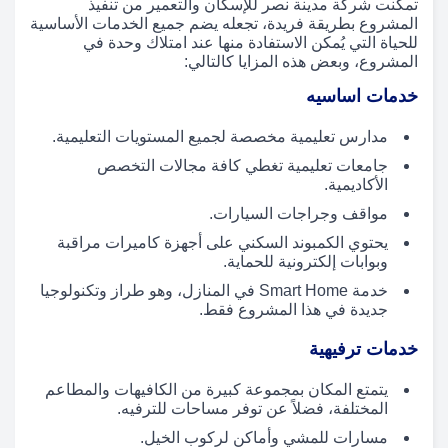
تمكّنت شركة مدينة نصر للإسكان والتعمير من تنفيذ
المشروع بطريقة فريدة، تجعله يضم جميع الخدمات الأساسية
للحياة التي يُمكن الاستفادة منها عند امتلاك وحدة في
المشروع، وبعض هذه المزايا كالتالي:
خدمات اساسيه
مدارس تعليمية مخصصة لجميع المستويات التعليمية.
جامعات تعليمية تغطي كافة مجالات التخصص
الأكاديمية.
مواقف وجراجات السيارات.
يحتوي الكمبوند السكني على أجهزة كاميرات مراقبة
وبوابات إلكترونية للحماية.
خدمة Smart Home في المنازل، وهو طراز وتكنولوجيا
جديدة في هذا المشروع فقط.
خدمات ترفيهية
يتمتع المكان بمجموعة كبيرة من الكافيهات والمطاعم
المختلفة، فضلاً عن توفر مساحات للترفيه.
مسارات للمشي وأماكن لركوب الخيل.