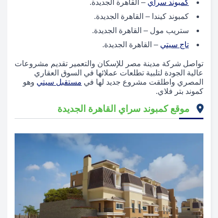
كمبوند سراي
– القاهرة الجديدة.
كمبوند كيندا – القاهرة الجديدة.
ستريب مول – القاهرة الجديدة.
تاج سيتي
– القاهرة الجديدة.
تواصل شركة مدينة مصر للإسكان والتعمير تقديم مشروعات
عالية الجودة لتلبية تطلعات عملائها في السوق العقاري
المصري واطلقت مشروع جديد لها في
مستقبل سيتي
وهو
كموند بتر فلاي.
موقع كمبوند سراي القاهرة الجديدة