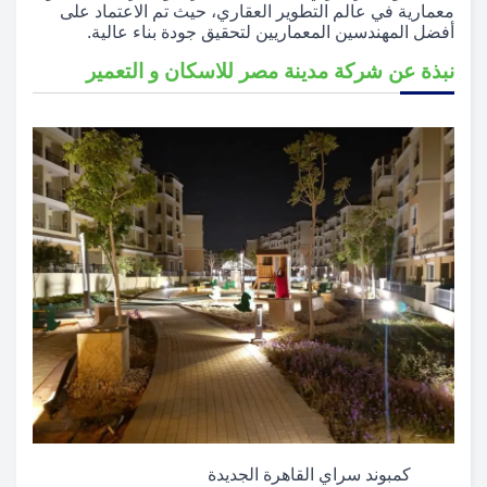
معمارية في عالم التطوير العقاري، حيث تم الاعتماد على
أفضل المهندسين المعماريين لتحقيق جودة بناء عالية.
نبذة عن شركة مدينة مصر للاسكان و التعمير
كمبوند سراي القاهرة الجديدة