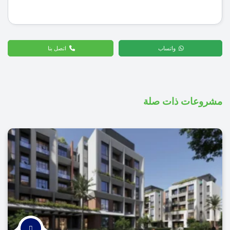
واتساب
اتصل بنا
مشروعات ذات صلة