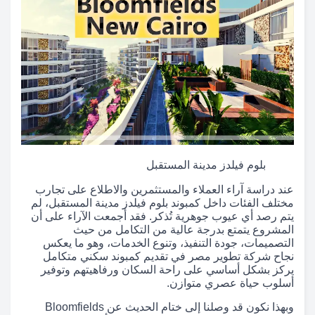
بلوم فيلدز مدينة المستقبل
عند دراسة آراء العملاء والمستثمرين والاطلاع على تجارب
مختلف الفئات داخل كمبوند بلوم فيلدز مدينة المستقبل، لم
يتم رصد أي عيوب جوهرية تُذكر. فقد أجمعت الآراء على أن
المشروع يتمتع بدرجة عالية من التكامل من حيث
التصميمات، جودة التنفيذ، وتنوع الخدمات، وهو ما يعكس
نجاح شركة تطوير مصر في تقديم كمبوند سكني متكامل
يركز بشكل أساسي على راحة السكان ورفاهيتهم وتوفير
أسلوب حياة عصري متوازن.
وبهذا نكون قد وصلنا إلى ختام الحديث عن Bloomfields