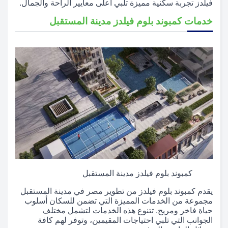
فيلدز تجربة سكنية مميزة تلبي أعلى معايير الراحة والجمال.
خدمات كمبوند بلوم فيلدز مدينة المستقبل
كمبوند بلوم فيلدز مدينة المستقبل
يقدم كمبوند بلوم فيلدز من تطوير مصر في مدينة المستقبل
مجموعة من الخدمات المميزة التي تضمن للسكان أسلوب
حياة فاخر ومريح. تتنوع هذه الخدمات لتشمل مختلف
الجوانب التي تلبي احتياجات المقيمين، وتوفر لهم كافة