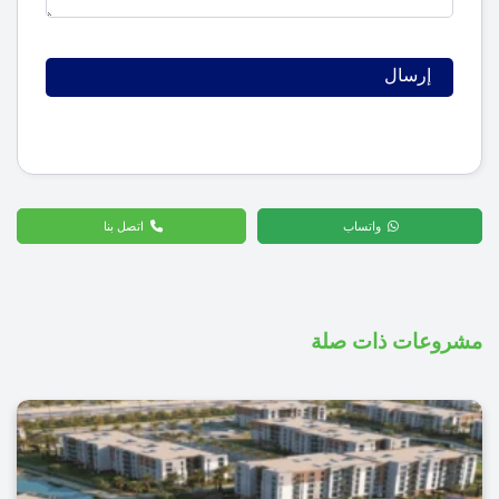
واتساب
اتصل بنا
مشروعات ذات صلة