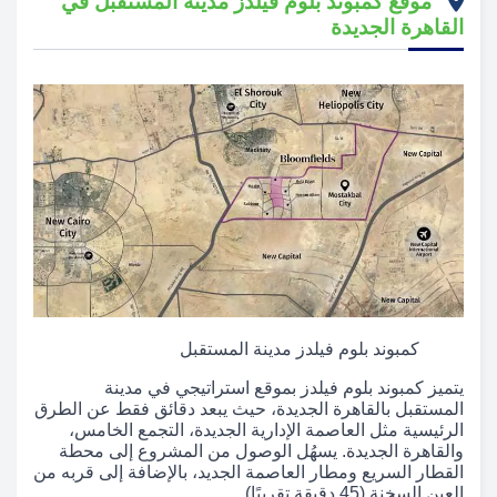
موقع كمبوند بلوم فيلدز مدينة المستقبل في
القاهرة الجديدة
كمبوند بلوم فيلدز مدينة المستقبل
يتميز كمبوند بلوم فيلدز بموقع استراتيجي في مدينة
المستقبل بالقاهرة الجديدة، حيث يبعد دقائق فقط عن الطرق
الرئيسية مثل العاصمة الإدارية الجديدة، التجمع الخامس،
والقاهرة الجديدة. يسهُل الوصول من المشروع إلى محطة
القطار السريع ومطار العاصمة الجديد، بالإضافة إلى قربه من
العين السخنة (45 دقيقة تقريبًا).