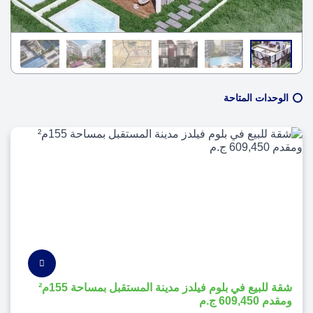
الوحدات المتاحة
شقة للبيع في بلوم فيلدز مدينة المستقبل بمساحة 155م²
ومقدم 609,450 ج.م