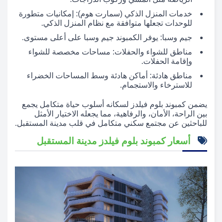
خدمات المنزل الذكي (سمارت هوم): إمكانيات متطورة
للوحدات تجعلها متوافقة مع نظام المنزل الذكي.
جيم وسبا: يوفر الكمبوند جيم وسبا على أعلى مستوى.
مناطق للشواء والحفلات: مساحات مخصصة للشواء
وإقامة الحفلات.
مناطق هادئة: أماكن هادئة وسط المساحات الخضراء
للاسترخاء والاستجمام.
يضمن كمبوند بلوم فيلدز لسكانه أسلوب حياة متكامل يجمع
بين الراحة، الأمان، والرفاهية، مما يجعله الاختيار الأمثل
للباحثين عن مجتمع سكني متكامل في قلب مدينة المستقبل.
أسعار كمبوند بلوم فيلدز مدينة المستقبل