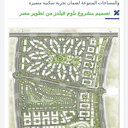
والمساحات المتنوعة لضمان تجربة سكنية متميزة
تصميم مشروع بلوم فيلدز من تطوير مصر