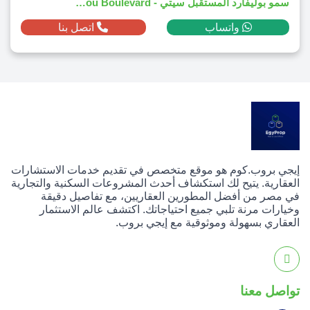
سمو بوليفارد المستقبل سيتي - Sumou Boulevard
واتساب
اتصل بنا
إيجي بروب.كوم هو موقع متخصص في تقديم خدمات الاستشارات
العقارية. يتيح لك استكشاف أحدث المشروعات السكنية والتجارية
في مصر من أفضل المطورين العقاريين، مع تفاصيل دقيقة
وخيارات مرنة تلبي جميع احتياجاتك. اكتشف عالم الاستثمار
العقاري بسهولة وموثوقية مع إيجي بروب.
تواصل معنا