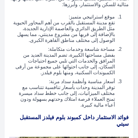
مثالية للسكن والاستثمار، وأبرزها:
موقع استراتيجي متميز:
تقع مدينة المستقبل بالقرب من أهم المحاور الحيوية
مثل الطريق الدائري والعاصمة الإدارية الجديدة،
بالإضافة إلى قربها من مشروع مدينتي، مما يسهل
الوصول إلى مختلف مناطق القاهرة الكبرى.
مساحة شاسعة وخدمات متكاملة:
بفضل مساحتها الكبيرة، تضم المدينة العديد من
المرافق والخدمات التي تلبي جميع احتياجات
السكان، إلى جانب احتوائها على مجموعة من أرقى
الكمبوندات السكنية، ومنها بلوم فيلدز.
أسعار مناسبة وأنظمة سداد مرنة:
توفر المدينة وحدات بأسعار تنافسية تتناسب مع
مختلف الميزانيات، إلى جانب خطط سداد ميسرة
تمنح العملاء فرصة امتلاك وحدتهم بسهولة ودون
أعباء مالية كبيرة.
فوائد الاستثمار داخل كمبوند بلوم فيلدز المستقبل
سيتي