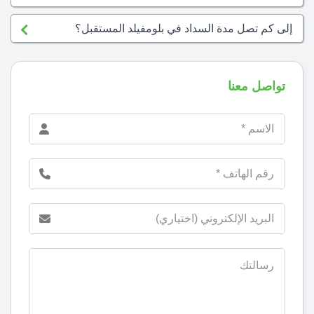
إلى كم تصل مدة السداد في بلومفيلد المستقبل؟
تواصل معنا