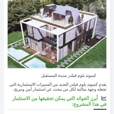
كمبوند بلوم فيلدز مدينة المستقبل
يقدم كمبوند بلوم فيلدز العديد من المميزات الاستثمارية التي
تجعله وجهة مثالية لكل من يبحث عن استثمار آمن ومربح.
أبرز الفوائد التي يمكن تحقيقها من الاستثمار
في هذا المشروع: