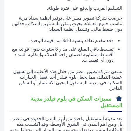
التسليم القريب والدفع على فترة طويلة.
حرصت شركة تطوير مصر على توفير أنظمة سداد مرنة
تناسب جميع العملاء، بحيث يمكن للمشترين امتلاك وحداتهم
دون ضغط مالي. وتشمل أنظمة السداد:
دفع مقدم تعاقد بنسبة 10% من قيمة الوحدة.
تقسيط باقي المبلغ على مدار 8 سنوات بدون فوائد، مع
أقساط متساوية لضمان راحة العملاء وإمكانية السداد
دون أي تعقيدات.
تسعى شركة تطوير مصر من خلال هذه الأنظمة إلى تسهيل
عملية التملك، مما يجعل بلوم فيلدز أحد أفضل الخيارات
السكنية في مدينة المستقبل لمحبي الاستثمار أو السكن
الفاخر.
مميزات السكن في بلوم فيلدز مدينة
المستقبل
تعد مدينة المستقبل واحدة من أبرز المدن الجديدة في مصر،
بل ومن أهم المدن في الشرق الأوسط، وقد اكتسبت هذه
المكانة المتميزة بفضل مجموعة من المزايا التي تجعلها وجهة