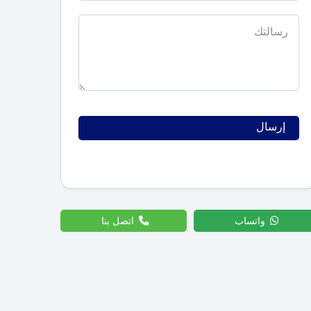
واتساب
اتصل بنا