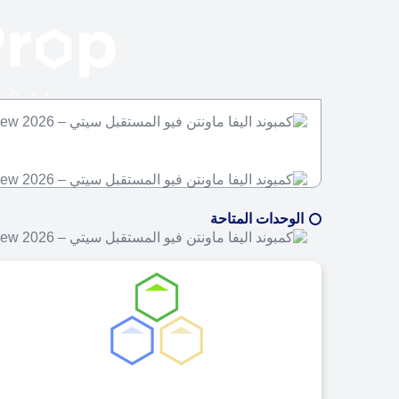
الوحدات المتاحة