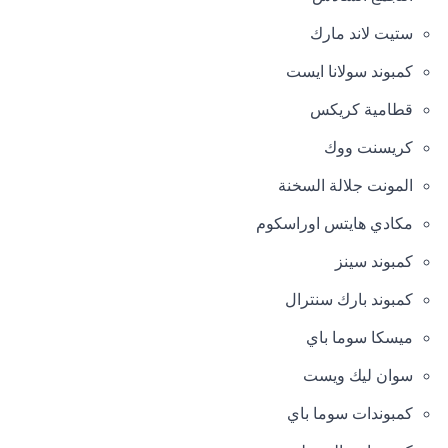
ستيت لاند مارك
كمبوند سولانا ايست
قطامية كريكس
كريسنت ووك
المونت جلالة السخنة
مكادي هايتس اوراسكوم
كمبوند سينز
كمبوند بارك سنترال
ميسكا سوما باي
سوان ليك ويست
كمبوندات سوما باي