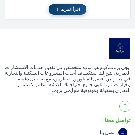
اقرأ المزيد
إيجي بروب.كوم هو موقع متخصص في تقديم خدمات الاستشارات
العقارية. يتيح لك استكشاف أحدث المشروعات السكنية والتجارية
في مصر من أفضل المطورين العقاريين، مع تفاصيل دقيقة
وخيارات مرنة تلبي جميع احتياجاتك. اكتشف عالم الاستثمار
العقاري بسهولة وموثوقية مع إيجي بروب.
تواصل معنا
اتصل بنا