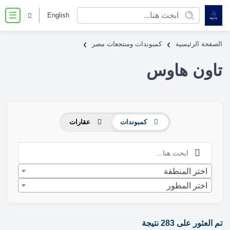
English
☰
›
›
الصفحة الرئيسية
كمبوندات ومنتجعات مصر
تاون هاوس
كمبوندات
عقارات
اختر المنطقة
اختر المطور
تم العثور على 283 نتيجة